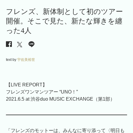
フレンズ、新体制として初のツアー
開催。そこで見た、新たな輝きを纏
った4人
text by
宇佐美裕世
【LIVE REPORT】
フレンズワンマンツアー “UNO！”
2021.6.5 at 渋谷duo MUSIC EXCHANGE（第1部）
「フレンズのモットーは、みんなに寄り添って〈明日も