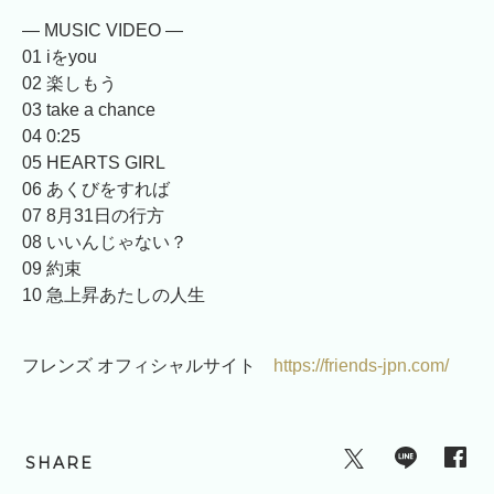
— MUSIC VIDEO —
01 iをyou
02 楽しもう
03 take a chance
04 0:25
05 HEARTS GIRL
06 あくびをすれば
07 8月31日の行方
08 いいんじゃない？
09 約束
10 急上昇あたしの人生
フレンズ オフィシャルサイト
https://friends-jpn.com/
SHARE