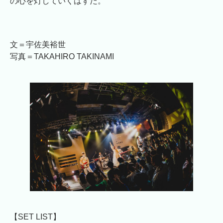
の心を灯していくはずだ。
文＝宇佐美裕世
写真＝TAKAHIRO TAKINAMI
【SET LIST】