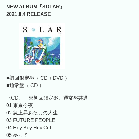
NEW ALBUM『SOLAR』
2021.8.4 RELEASE
■初回限定盤（ CD＋DVD ）
■通常盤（ CD ）
〈CD〉 ※初回限定盤、通常盤共通
01 東京今夜
02 急上昇あたしの人生
03 FUTURE PEOPLE
04 Hey Boy Hey Girl
05 夢って