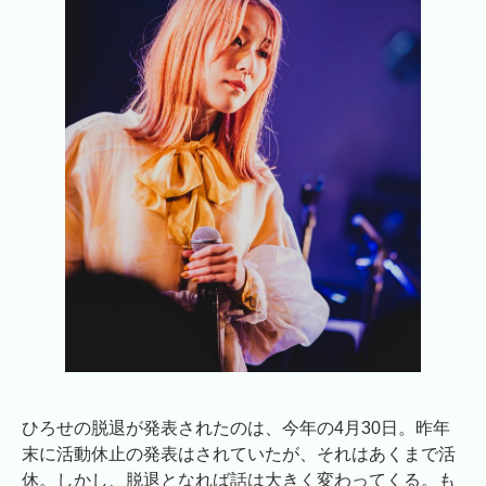
ひろせの脱退が発表されたのは、今年の4月30日。昨年
末に活動休止の発表はされていたが、それはあくまで活
休。しかし、脱退となれば話は大きく変わってくる。も