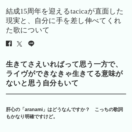
結成15周年を迎えるtacicaが直面した
現実と、自分に手を差し伸べてくれ
た歌について
生きてさえいればって思う一方で、
ライヴができなきゃ生きてる意味が
ないと思う自分もいて
肝心の「aranami」はどうなんですか？
こっちの歌詞
もかなり明確ですけど。