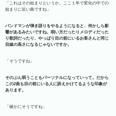
「これはその始まりというか。ここ１年で変化の中での
始まりに近い曲ですね」
バンドマンが弾き語りをやるようになると、何かしら影
響があるみたいですね。唄い方だったりメロディだった
り歌詞だったり、やっぱり目の前にいるお客さんと同じ
目線の高さになるじゃないですか。
「そうですね」
そのぶん唄うこともパーソナルになっていって。だから
この2曲も目の前にいる人に訴えかけてるような印象が
あります。
「確かにそうですね」