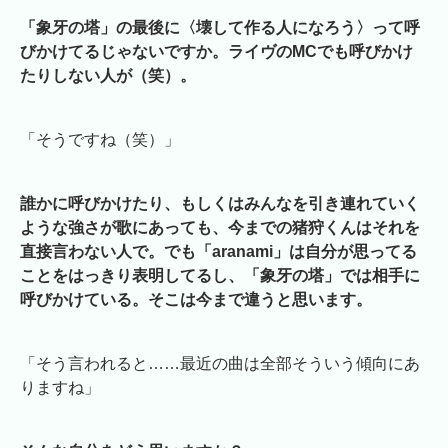
「象牙の塔」の最後に〈壊して作る人になろう〉って呼
びかけてるじゃないですか。ライヴのMCでも呼びかけ
たりしない人が（笑）。
「そうですね（笑）」
誰かに呼びかけたり、もしくはみんなを引き連れていく
ような強さが歌にあっても、今までの猪狩くんはそれを
直接言わない人で。でも「aranami」は自分が思ってる
ことをはっきり表明してるし、「象牙の塔」では相手に
呼びかけている。そこは今まで違うと思います。
「そう言われると……最近の曲は全部そういう傾向にあ
りますね」