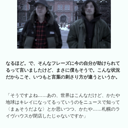
なるほど。で、そんなフレーズに今の自分が助けられて
るって言いましたけど、まさに僕もそうで。こんな状況
だからこそ、いつもと言葉の刺さり方が違うというか。
「そうですよね……あの、世界はこんなだけど、かたや
地球はキレイになってるっていうのをニュースで知って
〈まぁそうだよな〉とか思いつつ、かたや……札幌のラ
イヴハウスが閉店したじゃないですか」