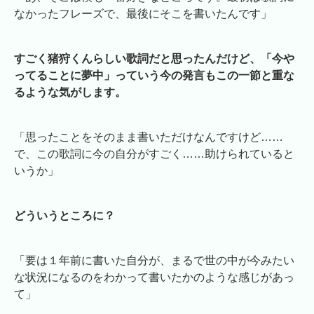
なかったフレーズで、最後にそこを書いたんです」
すごく猪狩くんらしい歌詞だと思ったんだけど、「今や
ってることに夢中」っていう今の発言もこの一節と重な
るような気がします。
「思ったことをそのまま書いただけなんですけど……
で、この歌詞に今の自分がすごく……助けられていると
いうか」
どういうところに？
「要は１年前に書いた自分が、まるで世の中が今みたい
な状況になるのをわかって書いたかのような感じがあっ
て」