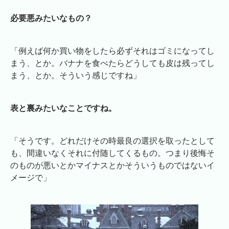
必要悪みたいなもの？
「例えば何か買い物をしたら必ずそれはゴミになってし
まう、とか。バナナを食べたらどうしても皮は残ってし
まう、とか。そういう感じですね」
表と裏みたいなことですね。
「そうです。どれだけその時最良の選択を取ったとして
も、間違いなくそれに付随してくるもの。つまり後悔そ
のものが悪いとかマイナスとかそういうものではないイ
メージで」