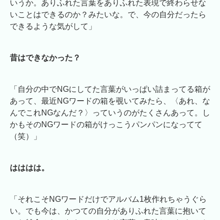
いうか。ありふれた言葉をありふれた表現で終わらせな
いことはできるのか？みたいな。で、今の自分だったら
できるような気がして」
昔はできなかった？
「自分の中でNGにしてた言葉がいっぱい詰まってる箱が
あって、最近NGワードの箱を覗いてみたら、〈あれ、な
んでこれNGなんだ？〉っていうのがたくさんあって。し
かもそのNGワードの箱がけっこうパンパンになってて
（笑）」
はははは。
「それこそNGワードだけでアルバム1枚作れちゃうぐら
い。でも今は、かつての自分がありふれた言葉に抱いて