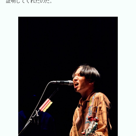
証明してくれたのだ。