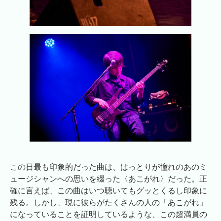
この日最も印象的だった曲は、はっとりが憧れのあのミ
ュージシャンへの思いを綴った〈あこがれ〉だった。正
確に言えば、この曲はいつ聴いてもグッとくるし印象に
残る。しかし、現に彼らがたくさんの人の「あこがれ」
になっていることを証明しているような、この超満員の