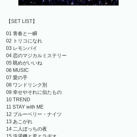
【SET LIST】
01 青春と一瞬
02 トリコになれ
03 レモンパイ
04 恋のマジカルミステリー
05 眺めがいいね
06 MUSIC
07 愛の手
08 ワンドリンク別
09 幸せやそれに似たもの
10 TREND
11 STAY with ME
12 ブルーベリー・ナイツ
13 あこがれ
14 二人ぼっちの夜
15 洗濯機と君とラヂオ