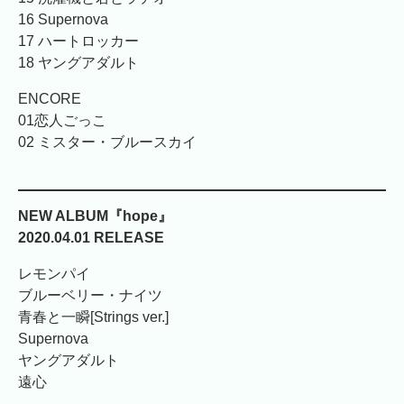
16 Supernova
17 ハートロッカー
18 ヤングアダルト
ENCORE
01恋人ごっこ
02 ミスター・ブルースカイ
NEW ALBUM『hope』
2020.04.01 RELEASE
レモンパイ
ブルーベリー・ナイツ
青春と一瞬[Strings ver.]
Supernova
ヤングアダルト
遠心