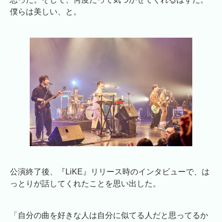
僕らは美しい、と。
公演終了後、『LiKE』リリース時のインタビューで、は
っとりが話してくれたことを思い出した。
「自分の曲を好きな人は自分に似てる人だと思ってるか