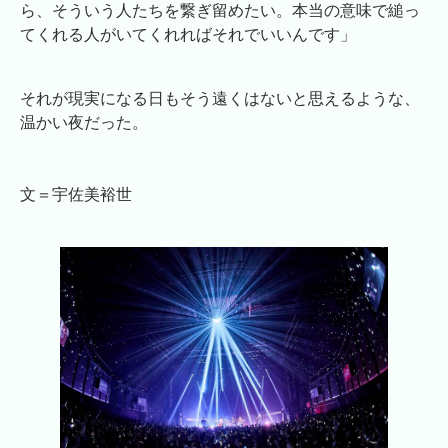
ら、そういう人たちを繋ぎ留めたい。本当の意味で縋っ
てくれる人がいてくれればそれでいいんです」
それが現実になる日もそう遠くはないと思えるような、
温かい夜だった。
文＝宇佐美裕世