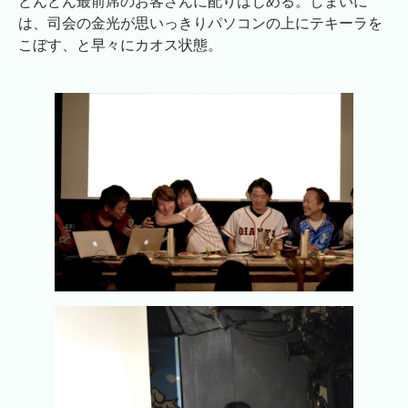
どんどん最前席のお客さんに配りはじめる。しまいに
は、司会の金光が思いっきりパソコンの上にテキーラを
こぼす、と早々にカオス状態。