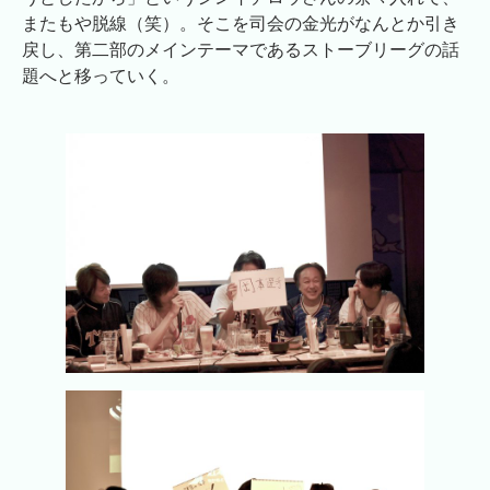
またもや脱線（笑）。そこを司会の金光がなんとか引き
戻し、第二部のメインテーマであるストーブリーグの話
題へと移っていく。