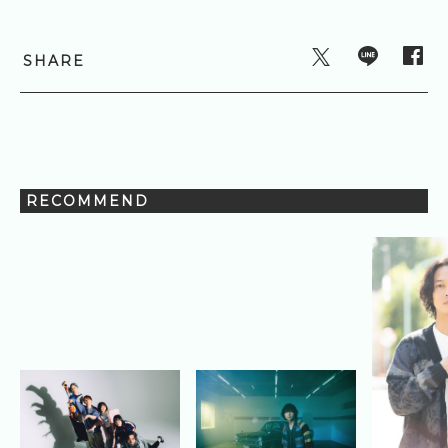
SHARE
RECOMMEND