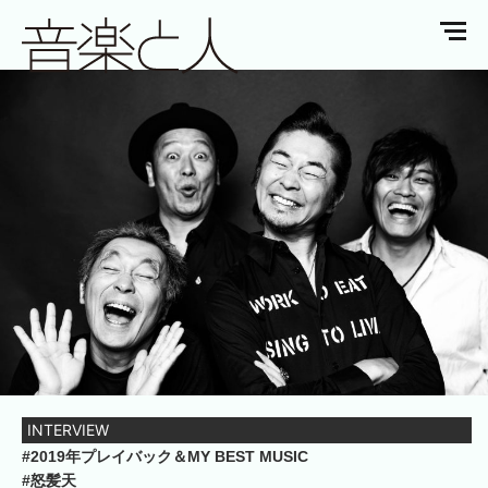
INTERVIEW
#2019年プレイバック＆MY BEST MUSIC
#怒髪天