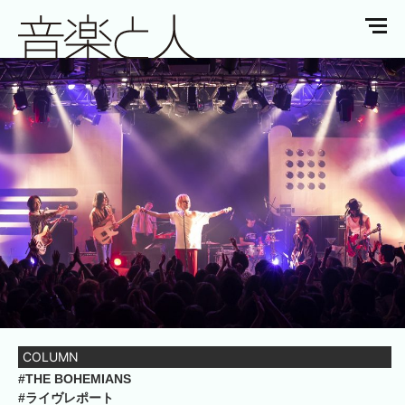
COLUMN
#THE BOHEMIANS
#ライヴレポート