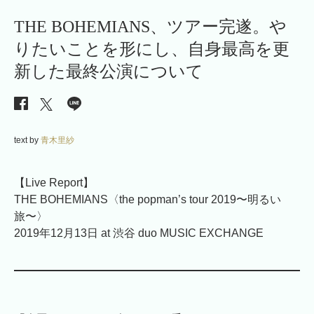
THE BOHEMIANS、ツアー完遂。や
りたいことを形にし、自身最高を更
新した最終公演について
text by
青木里紗
【Live Report】
THE BOHEMIANS〈the popman’s tour 2019〜明るい
旅〜〉
2019年12月13日 at 渋谷 duo MUSIC EXCHANGE