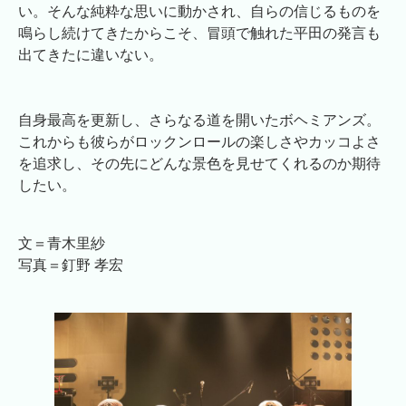
い。そんな純粋な思いに動かされ、自らの信じるものを
鳴らし続けてきたからこそ、冒頭で触れた平田の発言も
出てきたに違いない。
自身最高を更新し、さらなる道を開いたボヘミアンズ。
これからも彼らがロックンロールの楽しさやカッコよさ
を追求し、その先にどんな景色を見せてくれるのか期待
したい。
文＝青木里紗
写真＝釘野 孝宏