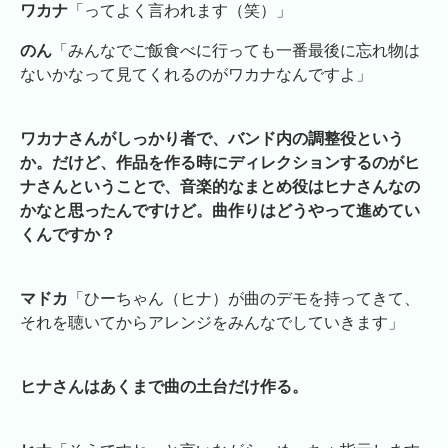
ワカナ
「ってよく言われます（笑）」
のん
「みんなでご飯食べに行っても一番最後に忘れ物は
ないかなって見てくれるのがワカナなんですよ」
ワカナさんがしっかり者で、バンド内の調整役という
か。だけど、作品を作る時にディレクションするのがヒ
ナさんということで、音楽的なまとめ役はヒナさんなの
かなと思ったんですけど。曲作りはどうやって進めてい
くんですか？
マドカ
「ひーちゃん（ヒナ）が曲のデモを持ってきて、
それを聴いてからアレンジをみんなでしていきます」
ヒナさんはあくまで曲の土台だけ作る。