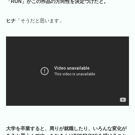
「RUN」がこの作品の方向性を決定づけたと。
ヒナ
「そうだと思います」
大学を卒業すると、周りが就職したり、いろんな変化が