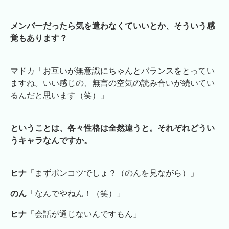
メンバーだったら気を遣わなくていいとか、そういう感
覚もあります？
マドカ「お互いが無意識にちゃんとバランスをとってい
ますね。いい感じの、無言の空気の読み合いが続いてい
るんだと思います（笑）」
ということは、各々性格は全然違うと。それぞれどうい
うキャラなんですか。
ヒナ
「まずポンコツでしょ？（のんを見ながら）」
のん
「なんでやねん！（笑）」
ヒナ
「会話が通じないんですもん」