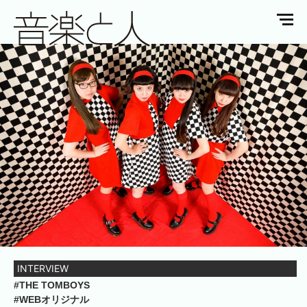
INTERVIEW
#THE TOMBOYS
#WEBオリジナル