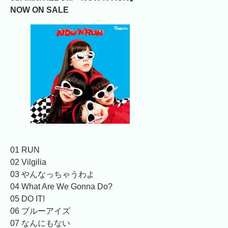
NOW ON SALE
01 RUN
02 Vilgilia
03 やんなっちゃうわよ
04 What Are We Gonna Do?
05 DO IT!
06 ブルーアイズ
07 なんにもない