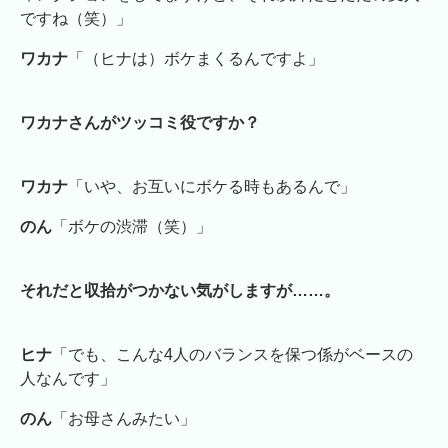
ですね（笑）」
ワカナ
「（ヒナは）ボケまくるんですよ」
ワカナさんがツッコミ役ですか？
ワカナ
「いや、お互いにボケる時もあるんで」
のん
「ボケの渋滞（笑）」
それだと収拾がつかない気がしますが……。
ヒナ
「でも、こんな4人のバランスを保つ係がベースの
人なんです」
のん
「お母さんみたい」