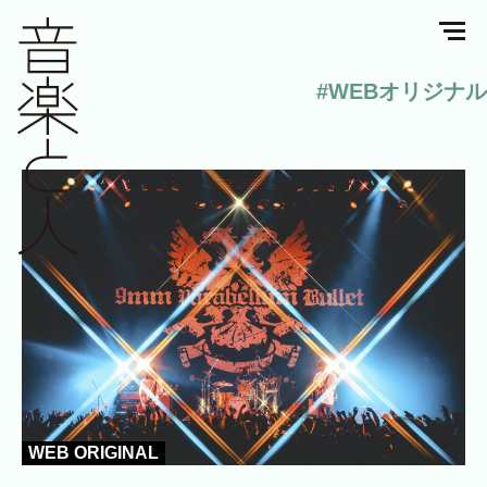
#WEBオリジナル
WEB ORIGINAL