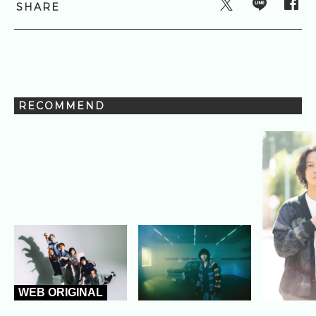
SHARE
RECOMMEND
WEB ORIGINAL