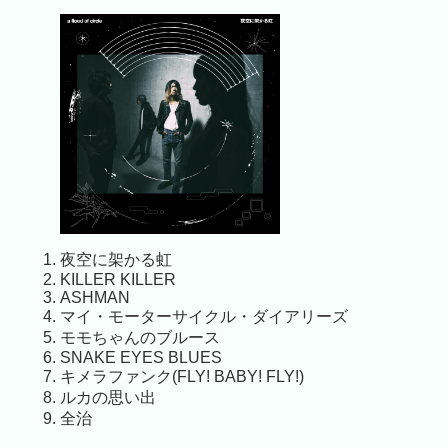
夜空に架かる虹
KILLER KILLER
ASHMAN
マイ・モーターサイクル・ダイアリーズ
モモちゃんのブルース
SNAKE EYES BLUES
キメラファンク(FLY! BABY! FLY!)
ルカの思い出
全治