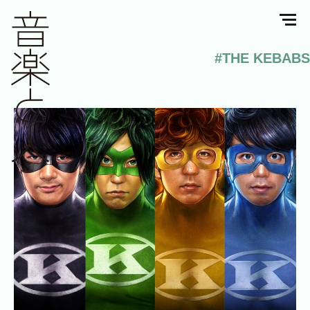
#THE KEBABS