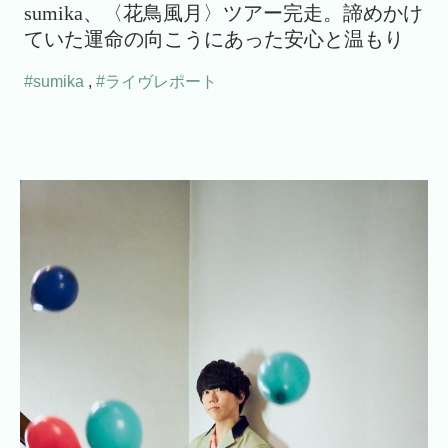
sumika、〈花鳥風月〉ツアー完走。諦めかけ
ていた運命の向こうにあった安心と温もり
#sumika
,
#ライヴレポート