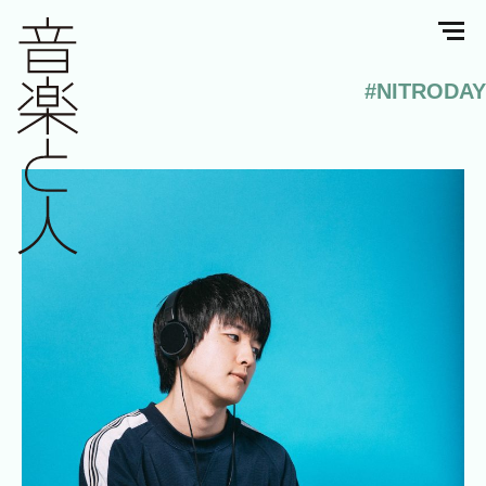
#NITRODAY