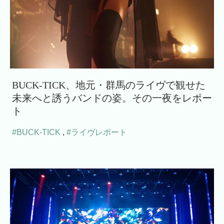
BUCK-TICK、地元・群馬のライヴで観せた
未来へと誘うバンドの姿。その一夜をレポー
ト
#BUCK-TICK
,
#ライヴレポート