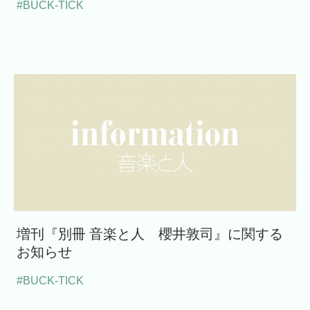
#BUCK-TICK
増刊『別冊 音楽と人 櫻井敦司』に関する
お知らせ
#BUCK-TICK