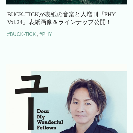
BUCK-TICKが表紙の音楽と人増刊『PHY
Vol.24』表紙画像＆ラインナップ公開！
#BUCK-TICK
,
#PHY