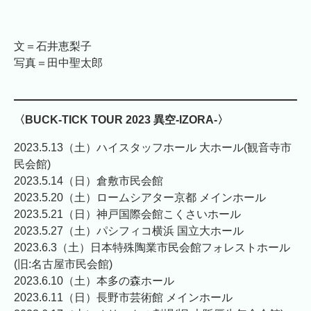
文＝石井恵梨子
写真＝田中聖太郎
〈BUCK-TICK TOUR 2023 異空-IZORA-〉
2023.5.13（土）ハイスタッフホール 大ホール(観音寺市
民会館)
2023.5.14（日）倉敷市民会館
2023.5.20（土）ロームシアター京都 メインホール
2023.5.21（日）神戸国際会館こくさいホール
2023.5.27（土）パシフィコ横浜 国立大ホール
2023.6.3（土）日本特殊陶業市民会館フォレストホール
(旧:名古屋市民会館)
2023.6.10（土）本多の森ホール
2023.6.11（日）長野市芸術館 メインホール