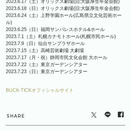
2023.6.17（土）オリックス劇場(旧:大阪厚生年金会館)
2023.6.18（日）オリックス劇場(旧:大阪厚生年金会館)
2023.6.24（土）上野学園ホール(広島県立文化芸術ホー
ル)
2023.6.25（日）福岡サンパレスホテル&ホール
2023.7.1（土）札幌カナモトホール(札幌市民ホール)
2023.7.9（日）仙台サンプラザホール
2023.7.15（土）高崎芸術劇場 大劇場
2023.7.17（月・祝）静岡市民文化会館 大ホール
2023.7.22（土）東京ガーデンシアター
2023.7.23（日）東京ガーデンシアター
BUCK-TICKオフィシャルサイト
SHARE