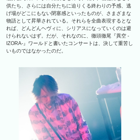
供たち、さらには自分たちに迫りくる終わりの予感、逃
げ場がどこにもない閉塞感といったものが、さまざまな
物語として昇華されている。それらを全曲表現するとな
れば、どんどんヘヴィに、シリアスになっていくのは避
けられないはず。だが、それなのに、徹頭徹尾『異空 -
IZORA-』ワールドと書いたコンサートは、決して重苦し
いものではなかったのだ。