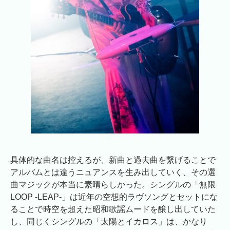
具体的な曲名は控えるが、新曲と過去曲を繋げることで
アルバムとは違うニュアンスを生み出していく、その選
曲マジックが本当に素晴らしかった。シングルの「無限
LOOP -LEAP-」は近年の空想的ラヴソングとセットにな
ることで時空を超えた昭和歌謡ムードを醸し出していた
し、同じくシングルの「太陽とイカロス」は、かなり