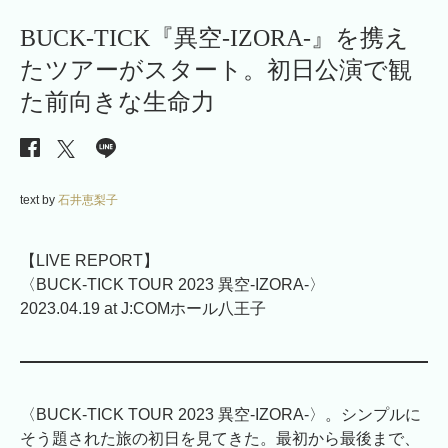
BUCK-TICK『異空-IZORA-』を携え
たツアーがスタート。初日公演で観
た前向きな生命力
text by
石井恵梨子
【LIVE REPORT】
〈BUCK-TICK TOUR 2023 異空-IZORA-〉
2023.04.19 at J:COMホール八王子
〈BUCK-TICK TOUR 2023 異空-IZORA-〉。シンプルに
そう題された旅の初日を見てきた。最初から最後まで、