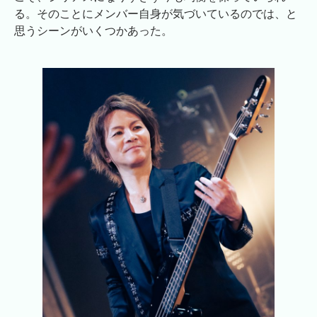
る。そのことにメンバー自身が気づいているのでは、と
思うシーンがいくつかあった。