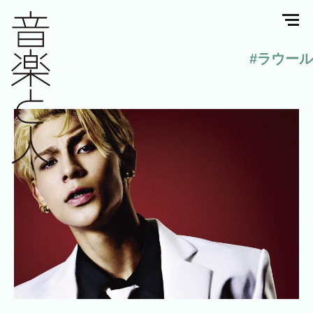
#ラウール