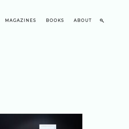
MAGAZINES
BOOKS
ABOUT