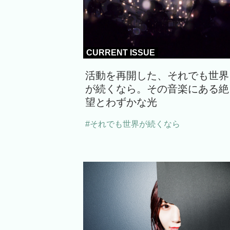
CURRENT ISSUE
活動を再開した、それでも世界
が続くなら。その音楽にある絶
望とわずかな光
#それでも世界が続くなら