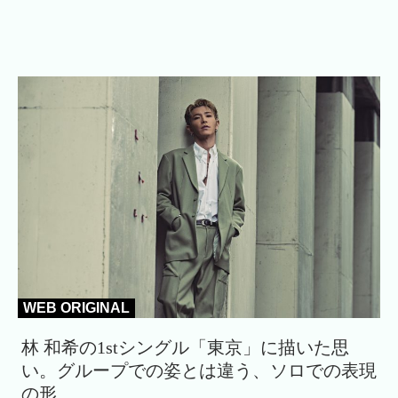
WEB ORIGINAL
林 和希の1stシングル「東京」に描いた思
い。グループでの姿とは違う、ソロでの表現
の形