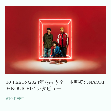
10-FEETの2024年を占う？ 本邦初のNAOKI
＆KOUICHIインタビュー
#10-FEET