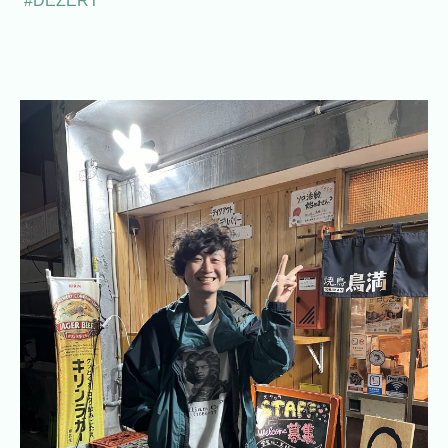
#DEZERT