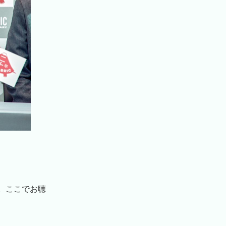
。ここでお聴