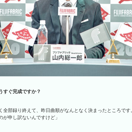
うすぐ完成ですか？
く全部録り終えて、昨日曲順がなんとなく決まったところです
のが申し訳ないんですけど」