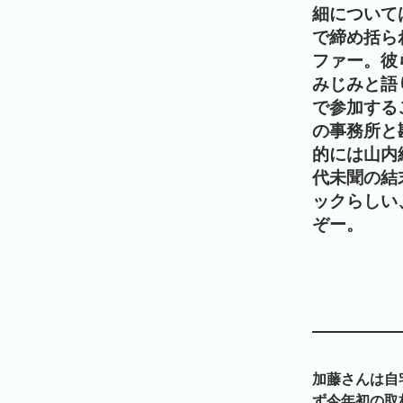
細について
で締め括ら
ファー。彼
みじみと語
で参加する
の事務所と
的には山内
代未聞の結
ックらしい
ぞー。
加藤さんは自
ず今年初の取