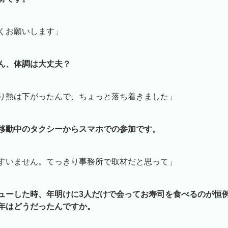
くお願いします」
ん、体調は大丈夫？
り熱は下がったんで、ちょっと落ち着きました」
移動中のタクシーからスマホでの参加です。
すいません。てっきり事務所で取材だと思って」
ューした時、年明けに3人だけで会ってお寿司を食べるのが恒
年はどうだったんですか。