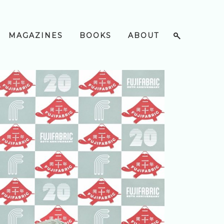
MAGAZINES
BOOKS
ABOUT