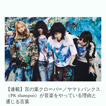
【連載】言の葉クローバー／ヤマトパンクス
（PK shampoo）が音楽をやっている理由と
通じる言葉