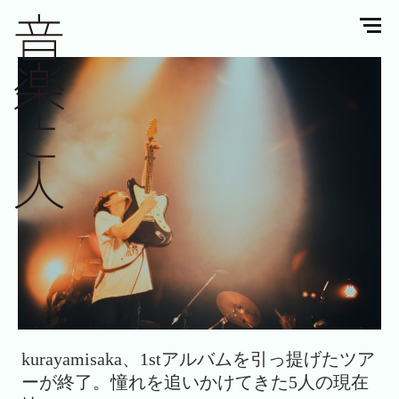
kurayamisaka、1stアルバムを引っ提げたツア
ーが終了。憧れを追いかけてきた5人の現在