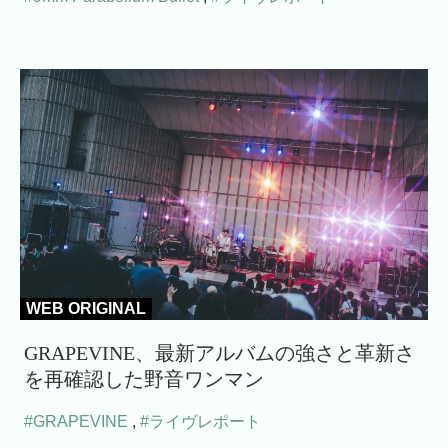
WEB ORIGINAL
GRAPEVINE、最新アルバムの強さと革新さ
を再確認した野音ワンマン
#GRAPEVINE
,
#ライヴレポート