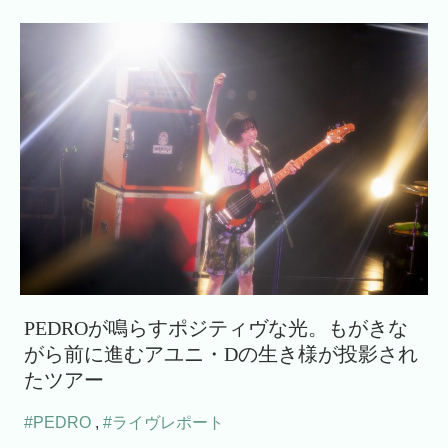
PEDROが鳴らすポジティヴな光。もがきな
がら前に進むアユニ・Dの生き様が投影され
たツアー
#PEDRO
,
#ライヴレポート