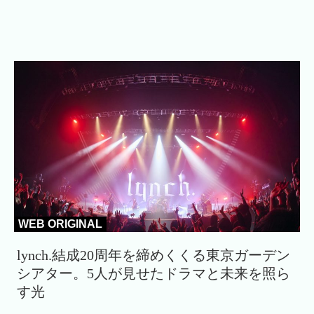
WEB ORIGINAL
lynch.結成20周年を締めくくる東京ガーデン
シアター。5人が見せたドラマと未来を照ら
す光