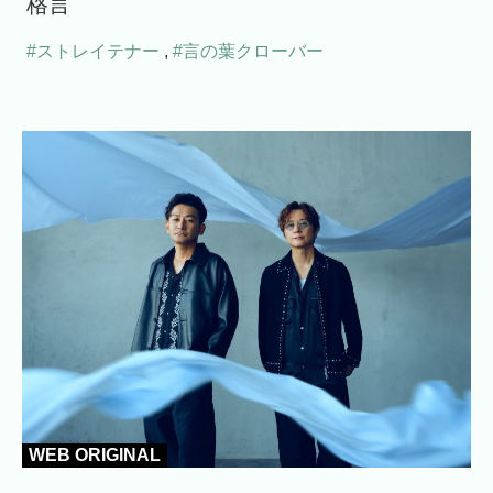
格言
#ストレイテナー
,
#言の葉クローバー
WEB ORIGINAL