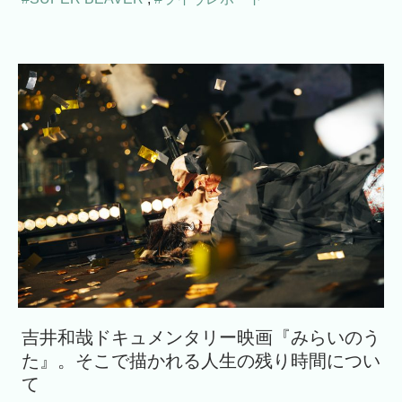
吉井和哉ドキュメンタリー映画『みらいのう
た』。そこで描かれる人生の残り時間につい
て