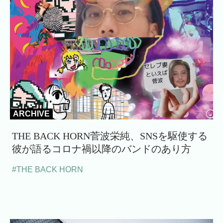
ARCHIVE
THE BACK HORN菅波栄純、SNSを駆使する
彼が語るコロナ禍以降のバンドのあり方
#THE BACK HORN