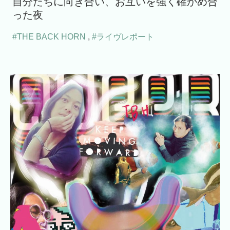
自分たちに向き合い、お互いを強く確かめ合
った夜
#THE BACK HORN
,
#ライヴレポート