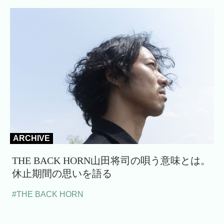
ARCHIVE
THE BACK HORN山田将司の唄う意味とは。
休止期間の思いを語る
#THE BACK HORN