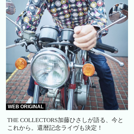
WEB ORIGINAL
THE COLLECTORS加藤ひさしが語る、今と
これから。還暦記念ライヴも決定！