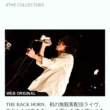
#THE COLLECTORS
WEB ORIGINAL
THE BACK HORN、初の無観客配信ライヴ。