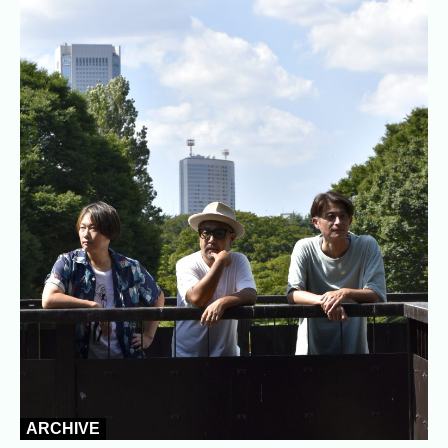
ARCHIVE