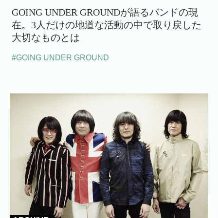
GOING UNDER GROUNDが語るバンドの現
在。3人だけの地道な活動の中で取り戻した
大切なものとは
#GOING UNDER GROUND