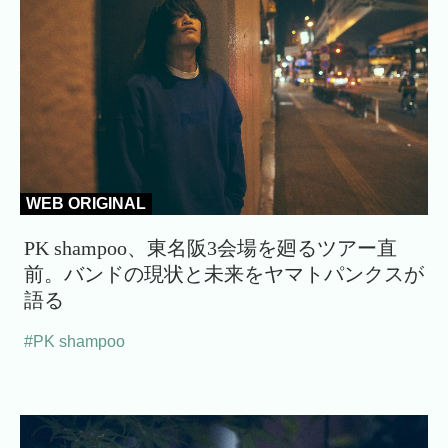
WEB ORIGINAL
PK shampoo、東名阪3会場を廻るツアー直
前。バンドの現状と未来をヤマトパンクスが
語る
#PK shampoo