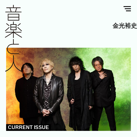
金光裕史
CURRENT ISSUE