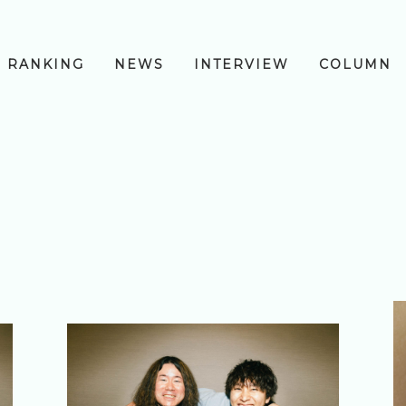
RANKING
NEWS
INTERVIEW
COLUMN