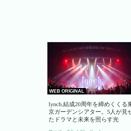
WEB ORIGINAL
lynch.結成20周年を締めくくる
京ガーデンシアター。5人が見
たドラマと未来を照らす光