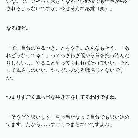
いな。で、会社って大きくなると取締役でも仕事から外
されるじゃないですか。今はそんな感覚（笑）」
なるほど。
「で、自分のやるべきことをやる。みんなもそう。『あ
れどうなってる？』ってわざわざ僕から首を突っ込んだ
りしないし、やることやってくれればそれでいい。それ
って風通しのいい、やりがいのある職場じゃないです
か」
つまりすごく真っ当な生き方をしてるわけですね。
「そうだと思います。真っ当だなって自分でも思い始め
てます。だから……すごくつまらないですよね」