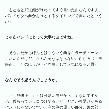
「もともと武道館が終わってすぐ書いた曲なんですよ。
バンドが次へ向かおうとするタイミングで書いたという
か」
じゃあバンドにとって大事な曲ですね。
「そう。だからほんとはこういう曲をキラーチューンに
したいんだけど、たぶんそうはならない。むしろ〈「無
修正。」〉のほうがライヴ曲として人気になると思う」
なんでそう思うんでしょうか。
「〈「無修正。」〉は可愛い曲だからじゃないですか
ね。僕らってカッコつけてるけど、どこか可愛げがある
バンドじゃないですか。今の俺の優しい部分、善の部