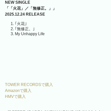
NEW SINGLE
「「火花」／「無修正。」」
2025.12.24 RELEASE
｢火花｣
｢無修正。｣
My Unhappy Life
TOWER RECORDSで購入
Amazonで購入
HMVで購入