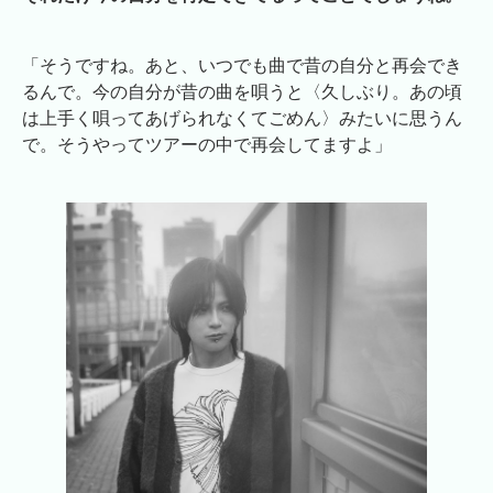
「そうですね。あと、いつでも曲で昔の自分と再会でき
るんで。今の自分が昔の曲を唄うと〈久しぶり。あの頃
は上手く唄ってあげられなくてごめん〉みたいに思うん
で。そうやってツアーの中で再会してますよ」