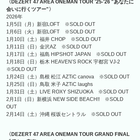
〈DEZERT 47 AREA ONEMAN TOUR '25-'26 "あなたに
会いに行くツアー"〉
2026年
1月5日（月）新宿LOFT ※SOLD OUT
1月6日（火）新宿LOFT ※SOLD OUT
1月10日（土）福井 CHOP ※SOLD OUT
1月11日（日）金沢AZ ※SOLD OUT
1月17日（土）福島 HIPSHOT JAPAN ※SOLD OUT
1月18日（日）栃木 HEAVEN'S ROCK 宇都宮 VJ-2
※SOLD OUT
1月24日（土）島根 松江 AZTiC canova ※SOLD OUT
1月25日（日）鳥取 米子 AZTiC laughs
1月31日（土）LIVE ROXY SHIZUOKA ※SOLD OUT
2月1日（日）新横浜 NEW SIDE BEACH!! ※SOLD
OUT
2月14日（土）沖縄 桜坂セントラル ※SOLD OUT
〈DEZERT 47 AREA ONEMAN TOUR GRAND FINAL