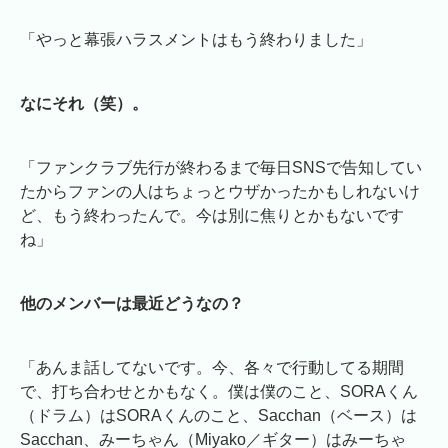
「やっと幕張ハラスメントはもう終わりました」
なにそれ（笑）。
「ファンクラブ先行が終わるまで毎日SNSで告知してい
たからファンの人はちょっとウザかったかもしれないけ
ど、もう終わったんで。今は別に焦りとかもないです
ね」
他のメンバーは最近どうなの？
「あんま話してないです。今、各々で行動してる期間
で、打ち合わせとかもなく。僕は僕のこと、SORAくん
（ドラム）はSORAくんのこと、Sacchan（ベース）は
Sacchan、みーちゃん（Miyako／ギター）はみーちゃ