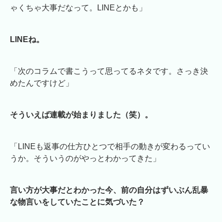
ゃくちゃ大事だなって。LINEとかも」
LINEね。
「次のコラムで書こうって思ってるネタです。さっき決
めたんですけど」
そういえば連載が始まりました（笑）。
「LINEも返事の仕方ひとつで相手の動きが変わるってい
うか。そういうのがやっとわかってきた」
言い方が大事だとわかった今、前の自分はずいぶん乱暴
な物言いをしていたことに気づいた？