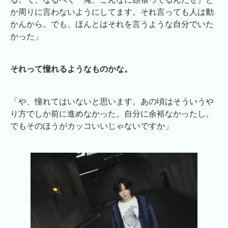
か周りに言わないようにしてます。それ言っても人は動
かんから。でも、ほんとはそれを言うような自分でいた
かった」
それって憧れるようなものかな。
「や、憧れてはいないと思います。あの頃はそういうや
り方でしか前に進めなかった。自分に余裕なかったし。
でもそのほうがカッコいいじゃないですか」