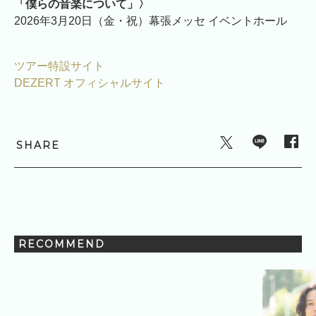
「僕らの音楽について」〉
2026年3月20日（金・祝）幕張メッセ イベントホール
ツアー特設サイト
DEZERT オフィシャルサイト
SHARE
RECOMMEND