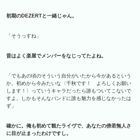
初期のDEZERTと一緒じゃん。
「そうっすね」
昔はよく楽屋でメンバーをなじってたよね。
「でもあの頃のそういう自分がいたから今があるという
か。初めから今みたいな〈千秋です！ よろしくお願い
します！〉っていうキャラだったら誰もついてこないで
すよ。しかもそんなバンドに誰も魅力を感じなかったは
ず」
確かに。俺も初めて観たライヴで、あなたの傍若無人さ
に目が止まったわけですし。