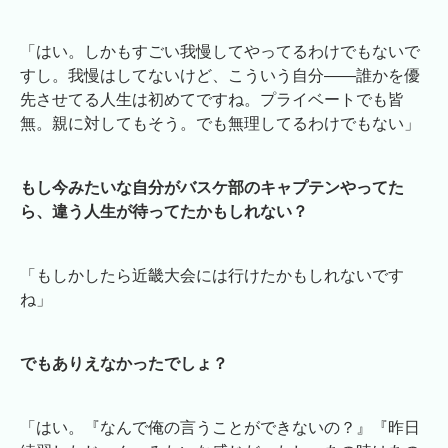
「はい。しかもすごい我慢してやってるわけでもないで
すし。我慢はしてないけど、こういう自分――誰かを優
先させてる人生は初めてですね。プライベートでも皆
無。親に対してもそう。でも無理してるわけでもない」
もし今みたいな自分がバスケ部のキャプテンやってた
ら、違う人生が待ってたかもしれない？
「もしかしたら近畿大会には行けたかもしれないです
ね」
でもありえなかったでしょ？
「はい。『なんで俺の言うことができないの？』『昨日