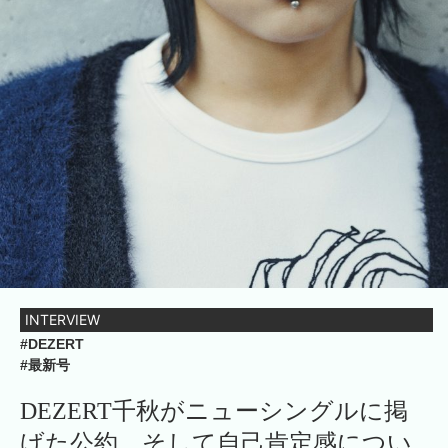
INTERVIEW
#DEZERT
#最新号
DEZERT千秋がニューシングルに掲
げた公約。そして自己肯定感につい