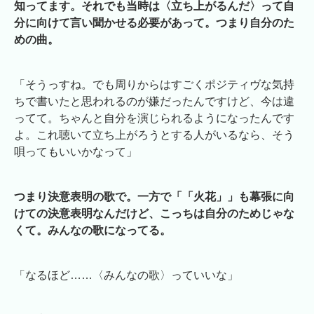
知ってます。それでも当時は〈立ち上がるんだ〉って自
分に向けて言い聞かせる必要があって。つまり自分のた
めの曲。
「そうっすね。でも周りからはすごくポジティヴな気持
ちで書いたと思われるのが嫌だったんですけど、今は違
ってて。ちゃんと自分を演じられるようになったんです
よ。これ聴いて立ち上がろうとする人がいるなら、そう
唄ってもいいかなって」
つまり決意表明の歌で。一方で「「火花」」も幕張に向
けての決意表明なんだけど、こっちは自分のためじゃな
くて。みんなの歌になってる。
「なるほど……〈みんなの歌〉っていいな」