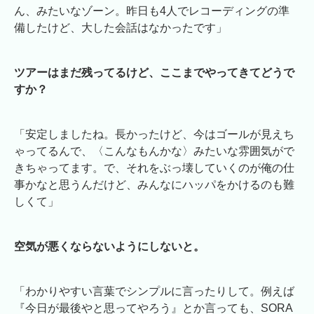
ん、みたいなゾーン。昨日も4人でレコーディングの準
備したけど、大した会話はなかったです」
ツアーはまだ残ってるけど、ここまでやってきてどうで
すか？
「安定しましたね。長かったけど、今はゴールが見えち
ゃってるんで、〈こんなもんかな〉みたいな雰囲気がで
きちゃってます。で、それをぶっ壊していくのが俺の仕
事かなと思うんだけど、みんなにハッパをかけるのも難
しくて」
空気が悪くならないようにしないと。
「わかりやすい言葉でシンプルに言ったりして。例えば
『今日が最後やと思ってやろう』とか言っても、SORA