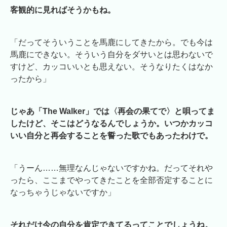
客観的に見ればそうかもね。
「だってそういうことを馬鹿にしてきたから。でも今は
馬鹿にできない。そういう自分をダサいとは思わないで
すけど、カッコいいとも思えない。そうなりたくはなか
ったから」
じゃあ「The Walker」では〈再会の果てで〉と唄ってま
したけど、そこはどうなるんでしょうか。いつかカッコ
いい自分と再会することを誓った歌でもあったわけで。
「うーん……無理なんじゃないですかね。だってそれや
ったら、ここまでやってきたことを全部否定することに
なっちゃうじゃないですか」
それだけ今の自分を肯定できてるってことでしょうね。