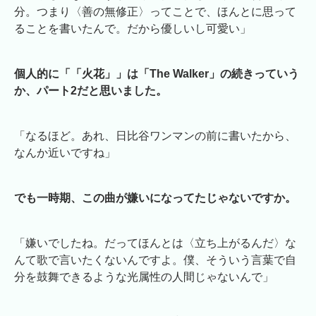
分。つまり〈善の無修正〉ってことで、ほんとに思って
ることを書いたんで。だから優しいし可愛い」
個人的に「「火花」」は「The Walker」の続きっていう
か、パート2だと思いました。
「なるほど。あれ、日比谷ワンマンの前に書いたから、
なんか近いですね」
でも一時期、この曲が嫌いになってたじゃないですか。
「嫌いでしたね。だってほんとは〈立ち上がるんだ〉な
んて歌で言いたくないんですよ。僕、そういう言葉で自
分を鼓舞できるような光属性の人間じゃないんで」