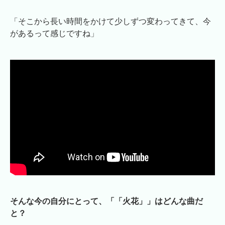
「そこから長い時間をかけて少しずつ変わってきて、今
があるって感じですね」
そんな今の自分にとって、「「火花」」はどんな曲だ
と？