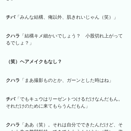
チバ
「みんな結構、俺以外、肌きれいじゃん（笑）」
クハラ
「結構キメ細かいでしょう？ 小股切れ上がって
るでしょ？」
（笑）ヘアメイクもなし？
クハラ
「まあ撮影ものとか、ガーンとした時はね」
チバ
「でもキュウはリーゼントつけるだけなんだもん。
それだけのために来てもらうんだもん」
クハラ
「ああ（笑）。それは自分でできたんだけど、そ