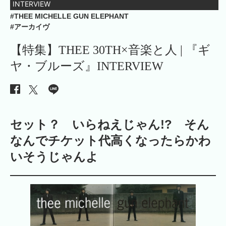
INTERVIEW
#THEE MICHELLE GUN ELEPHANT
#アーカイヴ
【特集】THEE 30TH×音楽と人 | 『ギ
ヤ・ブルーズ』INTERVIEW
セット？ いらねえじゃん!? そん
なんでチケット代高くなったらかわ
いそうじゃんよ