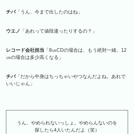
チバ
「うん、今まで出したのはね」
ウエノ
「あれって値段違ったりするの？」
レコード会社担当
「8㎝CDの場合は、もう絶対一緒。12
㎝の場合は多少高くなる」
チバ
「だから中身はちっちゃいやつなんだよね。あれで
いいじゃん」
うん、やめられないっしょ。やめらんないのを
探したら4人いたんだよ（笑）