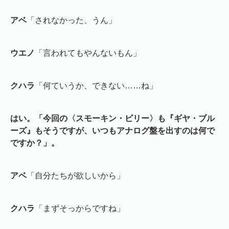
アベ
「されなかった、うん」
ウエノ
「言われてもやんないもん」
クハラ
「何ていうか、できない……ね」
はい。「今回の〈スモーキン・ビリー〉も『ギヤ・ブル
ーズ』もそうですが、いつもアナログ盤を出すのは何で
ですか？」。
アベ
「自分たちが欲しいから」
クハラ
「まずそっからですね」