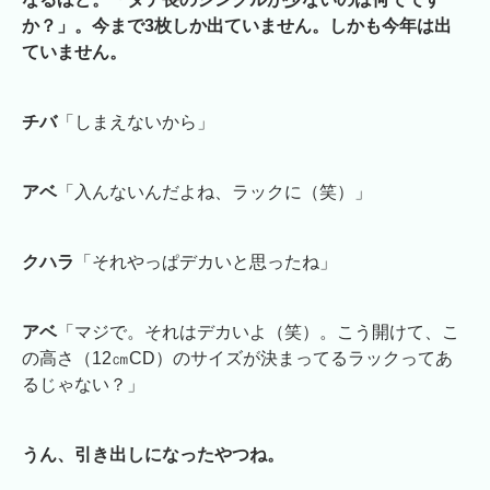
か？」。今まで3枚しか出ていません。しかも今年は出
ていません。
チバ
「しまえないから」
アベ
「入んないんだよね、ラックに（笑）」
クハラ
「それやっぱデカいと思ったね」
アベ
「マジで。それはデカいよ（笑）。こう開けて、こ
の高さ（12㎝CD）のサイズが決まってるラックってあ
るじゃない？」
うん、引き出しになったやつね。