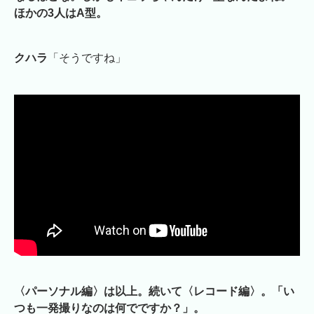
ほかの3人はA型。
クハラ
「そうですね」
〈パーソナル編〉は以上。続いて〈レコード編〉。「い
つも一発撮りなのは何でですか？」。