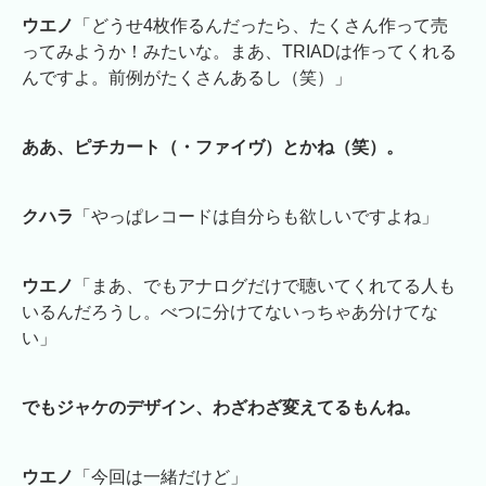
ウエノ
「どうせ4枚作るんだったら、たくさん作って売
ってみようか！みたいな。まあ、TRIADは作ってくれる
んですよ。前例がたくさんあるし（笑）」
ああ、ピチカート（・ファイヴ）とかね（笑）。
クハラ
「やっぱレコードは自分らも欲しいですよね」
ウエノ
「まあ、でもアナログだけで聴いてくれてる人も
いるんだろうし。べつに分けてないっちゃあ分けてな
い」
でもジャケのデザイン、わざわざ変えてるもんね。
ウエノ
「今回は一緒だけど」