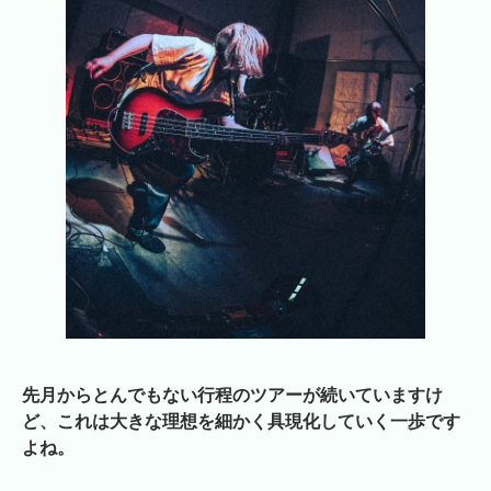
先月からとんでもない行程のツアーが続いていますけ
ど、これは大きな理想を細かく具現化していく一歩です
よね。