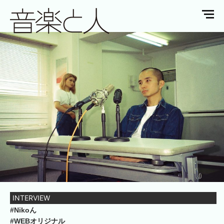
INTERVIEW
#Nikoん
#WEBオリジナル