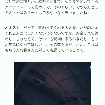
会社での立場とか、給料とかまで。そこまで聞いてくる
アーティストって初めてで。そのぐらいまでやらんとこ
の人らとはスタートもできないなと思いましたね」
オオスカ
「だって、関わってくれる大人を、ただのお金
くれる人にはしたくないじゃないですか。お金くれて終
わり、じゃなくて、そいつも現場に来るべきだし、もっ
と本気になってほしいし。その数を増やしたい。これは
もちろんお客さんに対しても思っていることで」