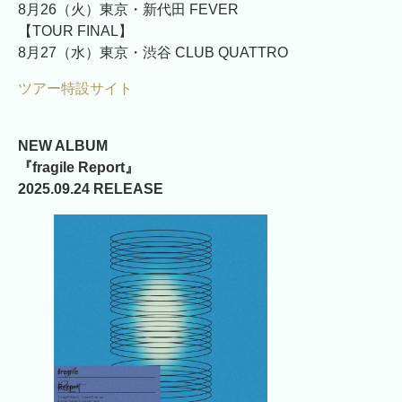
8月26（火）東京・新代田 FEVER
【TOUR FINAL】
8月27（水）東京・渋谷 CLUB QUATTRO
ツアー特設サイト
NEW ALBUM
『fragile Report』
2025.09.24 RELEASE