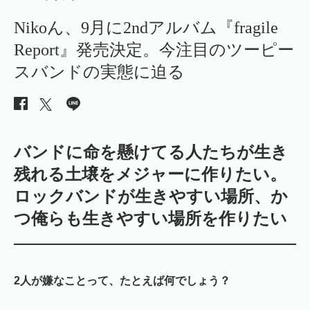
Nikoん、9月に2ndアルバム『fragile
Report』発売決定。今注目のツーピー
スバンドの実態に迫る
バンドに命を懸けてる人たちが生き
残れる土壌をメジャーに作りたい。
ロックバンドが生きやすい場所、か
つ俺らも生きやすい場所を作りたい
2人が嫌なことって、たとえば何でしょう？