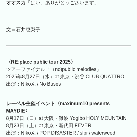
オオスカ
「はい。ありがとうございます」
文＝石井恵梨子
〈RE:place public tour 2025〉
ツアーファイナル「（no)public melodies」
2025年8月27日（水）at 東京・渋谷 CLUB QUATTRO
出演：Nikoん / No Buses
レーベル主催イベント〈maximum10 presents
MAYDIE〉
8月17日（日）at 大阪・難波 Yogibo HOLY MOUNTAIN
8月23日（土）at 東京・新代田 FEVER
出演：Nikoん / POP DISASTER / sfpr / waterweed