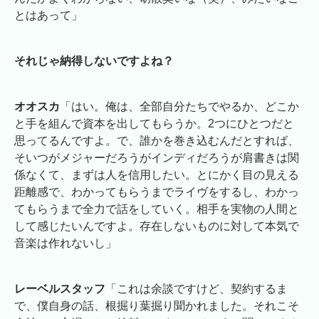
とはあって」
それじゃ納得しないですよね？
オオスカ
「はい。俺は、全部自分たちでやるか、どこか
と手を組んで資本を出してもらうか。2つにひとつだと
思ってるんですよ。で、誰かを巻き込むんだとすれば、
そいつがメジャーだろうがインディだろうが肩書きは関
係なくて、まずは人を信用したい。とにかく目の見える
距離感で、わかってもらうまでライヴをするし、わかっ
てもらうまで全力で話をしていく。相手を実物の人間と
して感じたいんですよ。存在しないものに対して本気で
音楽は作れないし」
レーベルスタッフ
「これは余談ですけど、契約するま
で、僕自身の話、根掘り葉掘り聞かれました。それこそ