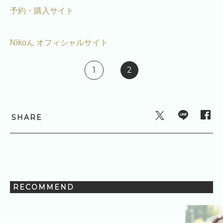
予約・購入サイト
Nikoん オフィシャルサイト
1
2
SHARE
RECOMMEND