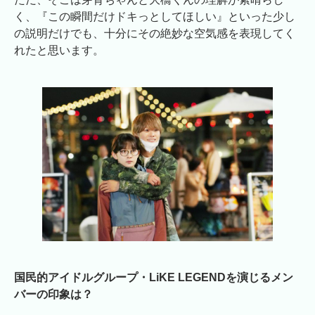
く、『この瞬間だけドキっとしてほしい』といった少し
の説明だけでも、十分にその絶妙な空気感を表現してく
れたと思います。
国民的アイドルグループ・LiKE LEGENDを演じるメン
バーの印象は？