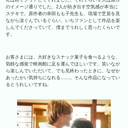
のイメージ通りでした。2人が紡ぎ出す空気感が本当に
ステキで。原作者の幸田もも子先生も、現場で芝居を見
ながら涙ぐんでいるぐらい、いちファンとして作品を楽
しんでくださっていて、僕までうれしく思ったくらいで
す。
お客さまには、大好きなスナック菓子を食べるような、
気軽な感覚で映画館に足を運んでほしいです。笑いなが
ら楽しんでいただいて、でも見終わったときに、なぜか
あったかい気持ちになれる……。そんな作品になってい
るとうれしいですね。