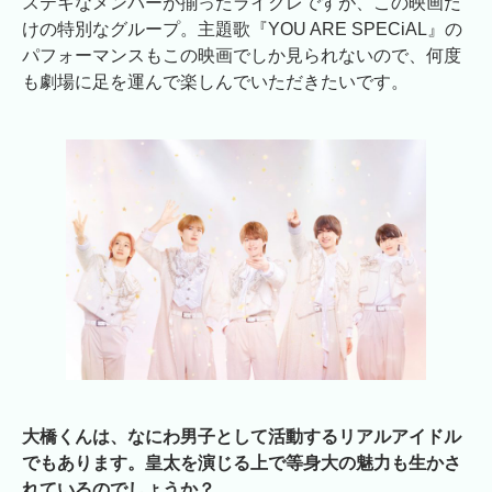
ステキなメンバーが揃ったライクレですが、この映画だ
けの特別なグループ。主題歌『YOU ARE SPECiAL』の
パフォーマンスもこの映画でしか見られないので、何度
も劇場に足を運んで楽しんでいただきたいです。
大橋くんは、なにわ男子として活動するリアルアイドル
でもあります。皇太を演じる上で等身大の魅力も生かさ
れているのでしょうか？