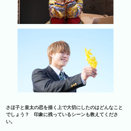
さほ子と皇太の恋を描く上で大切にしたのはどんなこと
でしょう？
印象に残っているシーンも教えてくださ
い。