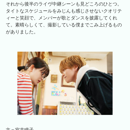
それから後半のライヴ中継シーンも見どころのひとつ。
タイトなスケジュールをみじんも感じさせないクオリテ
ィーと笑顔で、メンバーが歌とダンスを披露してくれ
て。素晴らしくて、撮影している僕までこみ上げるもの
がありました。
文＝室井瞳子