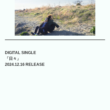
DIGITAL SINGLE
「日々」
2024.12.16 RELEASE