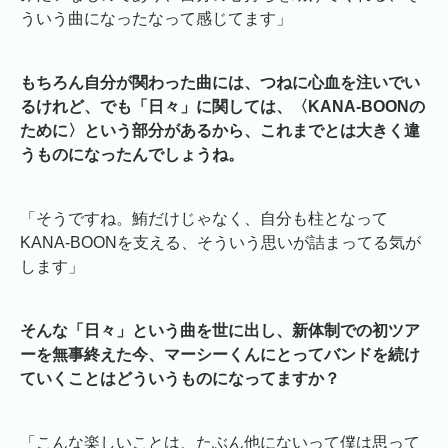
ういう曲になったなって感じてます」
もちろん自分が関わった曲には、つねに心血を注いでい
るけれど、でも「日々」に関しては、〈KANA-BOONの
ために〉という部分があるから、これまでとは大きく違
うものになったんでしょうね。
「そうですね。鮪だけじゃなく、自分も柱となって
KANA-BOONを支える、そういう思いが詰まってる気が
します」
そんな「日々」という曲を世に出し、新体制での初ツア
ーを無事終えた今、マーシーくんにとってバンドを続け
ていくことはどういうものになってますか？
「こんな楽しいことは、たぶん他にないって僕は思って