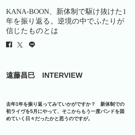
KANA-BOON、新体制で駆け抜けた1
年を振り返る。逆境の中でふたりが
信じたものとは
遠藤昌巳 INTERVIEW
去年1年を振り返ってみていかがですか？ 新体制での
初ライヴを5月にやって、そこからもう一度バンドを固
めていく日々だったかと思うのですが。