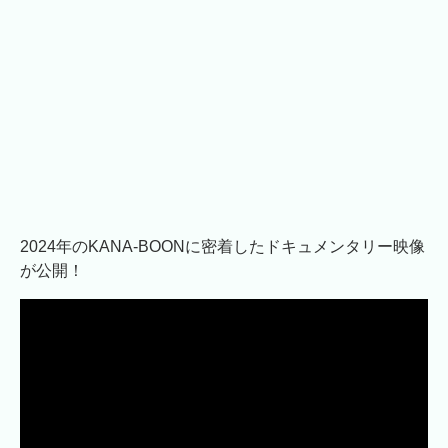
2024年のKANA-BOONに密着したドキュメンタリー映像
が公開！