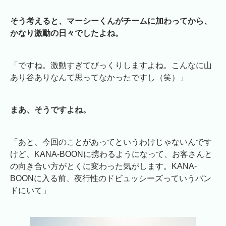
そう考えると、マーシーくんがチームに加わってから、
かなり激動の日々でしたよね。
「ですね。激動すぎてびっくりしますよね。こんなに山
あり谷ありなんて思ってなかったですし（笑）」
まあ、そうですよね。
「あと、今回のことがあってというわけじゃないんです
けど、KANA-BOONに携わるようになって、お客さんと
の向き合い方がとくに変わった気がします。KANA-
BOONに入る前、夜行性のドビュッシーズっていうバン
ドにいて」