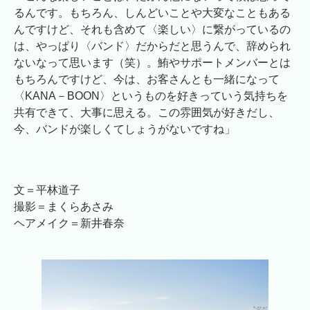
るんです。もちろん、しんどいことや大変なこともある
んですけど、それも含めて〈楽しい〉に繋がっているの
は、やっぱり〈バンド〉だからだと思うんで、辞められ
ないなって思います（笑）。鮪やサポートメンバーとは
もちろんですけど、今は、お客さんとも一緒になって
〈KANA－BOON〉というものを好きっていう気持ちを
共有できて、大事に思える。この雰囲気が好きだし、
今、バンドが楽しくてしょうがないですね」
文＝平林道子
撮影＝まくらあさみ
ヘアメイク＝新井春奈