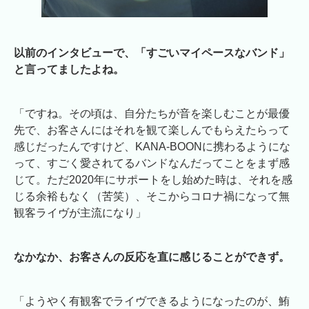
以前のインタビューで、「すごいマイペースなバンド」
と言ってましたよね。
「ですね。その頃は、自分たちが音を楽しむことが最優
先で、お客さんにはそれを観て楽しんでもらえたらって
感じだったんですけど、KANA-BOONに携わるようにな
って、すごく愛されてるバンドなんだってことをまず感
じて。ただ2020年にサポートをし始めた時は、それを感
じる余裕もなく（苦笑）、そこからコロナ禍になって無
観客ライヴが主流になり」
なかなか、お客さんの反応を直に感じることができず。
「ようやく有観客でライヴできるようになったのが、鮪