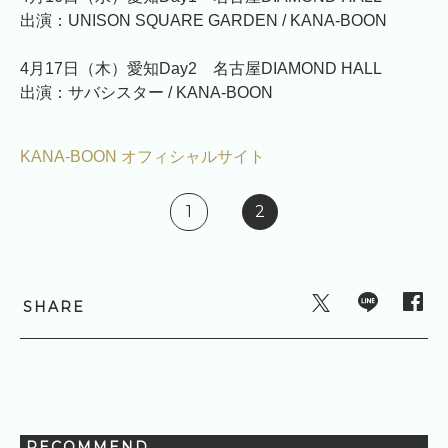
出演：UNISON SQUARE GARDEN / KANA-BOON
4月17日（木）愛知Day2 名古屋DIAMOND HALL
出演：サバシスター / KANA-BOON
KANA-BOON オフィシャルサイト
1
2
SHARE
RECOMMEND