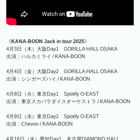
〈KANA-BOON Jack in tour 2025〉
4月3日（木）大阪Day1 GORILLA HALL OSAKA
出演：ハルカミライ / KANA-BOON
4月4日（金）大阪Day2 GORILLA HALL OSAKA
出演：シンガーズハイ / KANA-BOON
4月8日（火）東京Day1 Spotify O-EAST
出演：東京スカパラダイスオーケストラ / KANA-BOON
4月9日（水）東京Day2 Spotify O-EAST
出演：Chevon / KANA-BOON
4月16日（水）愛知Day1 名古屋DIAMOND HALL