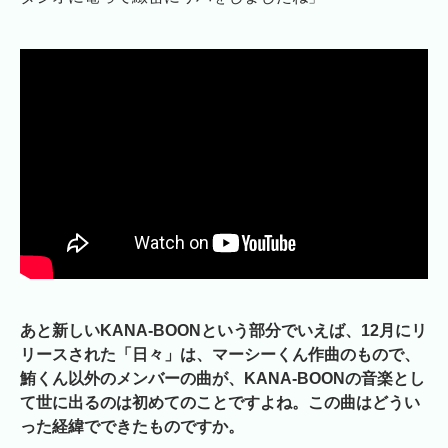
あと新しいKANA-BOONという部分でいえば、12月にリ
リースされた「日々」は、マーシーくん作曲のもので、
鮪くん以外のメンバーの曲が、KANA-BOONの音楽とし
て世に出るのは初めてのことですよね。この曲はどうい
った経緯でできたものですか。