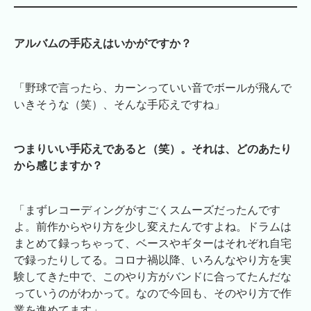
アルバムの手応えはいかがですか？
「野球で言ったら、カーンっていい音でボールが飛んで
いきそうな（笑）、そんな手応えですね」
つまりいい手応えであると（笑）。それは、どのあたり
から感じますか？
「まずレコーディングがすごくスムーズだったんです
よ。前作からやり方を少し変えたんですよね。ドラムは
まとめて録っちゃって、ベースやギターはそれぞれ自宅
で録ったりしてる。コロナ禍以降、いろんなやり方を実
験してきた中で、このやり方がバンドに合ってたんだな
っていうのがわかって。なので今回も、そのやり方で作
業を進めてます」