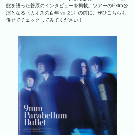
態を語った菅原のインタビューを掲載。ツアーのExtra公
演となる〈カオスの百年 vol.21〉の前に、ぜひこちらも
併せてチェックしてみてください！