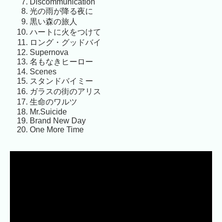
Discommunication
光の雨が降る夜に
黒い森の旅人
ハートに火をつけて
ロング・グッドバイ
Supernova
名もなきヒーロー
Scenes
スタンドバイミー
ガラスの街のアリス
生命のワルツ
Mr.Suicide
Brand New Day
One More Time