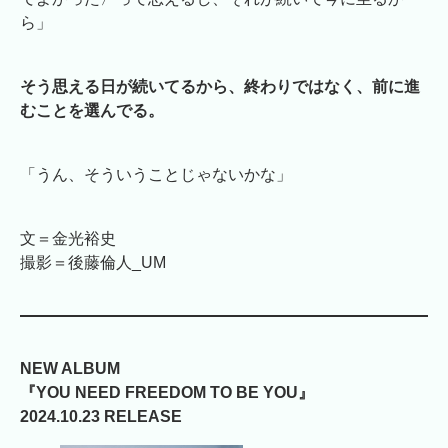
ら」
そう思える日が続いてるから、終わりではなく、前に進
むことを選んでる。
「うん、そういうことじゃないかな」
文＝金光裕史
撮影＝後藤倫人_UM
NEW ALBUM
『YOU NEED FREEDOM TO BE YOU』
2024.10.23 RELEASE