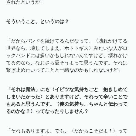
されたというか」
そういうこと、というのは？
「だからバンドを続けてるんだなって。〈壊れかけてる
世界なら、壊してしまえ、ホトトギス〉みたいな人がロ
ックバンドには多いかもしれないんですけど、壊れかけ
てるのなら、なおさら愛そうよって思うんです。それは
繋ぎ止めたいってことと一緒なのかもしれないけど」
「それは魔法」にも〈イビツな気持ちごと 抱きしめて
しまいたかった〉とありますけど、それって辛いことで
もあると思うんです。〈俺の気持ち、ちゃんと伝わって
るのかな？〉ってなったりしません？
「それもありますよ。でも、〈だからこそだよ！〉って