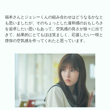
福本さんとジェシーくんの組み合わせはどうなるかなと
も思いましたが、そのちょっとした違和感のおもしろさ
を追求したい思いもあって。空気感の良さが徐々に出て
きて、結果的にとてもほほ笑ましく、応援したい一咲と
啓弥の空気感を作ってくれたと思っています。