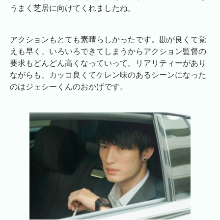
うまく芝居に向けてくれましたね。
アクションもとても素晴らしかったです。勘が良くて覚
えも早く、いろいろできてしまうからアクション監督の
要求もどんどん高くなっていって。リアリティーがあり
ながらも、カッコ良くてケレン味のあるシーンになった
のはジェシーくんのおかげです。