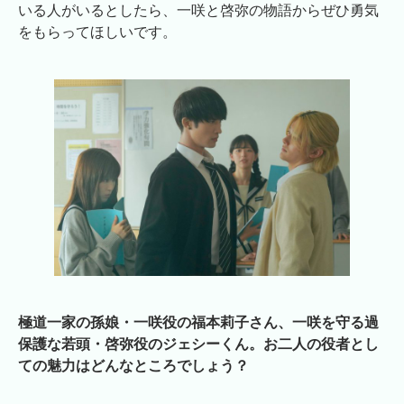
いる人がいるとしたら、一咲と啓弥の物語からぜひ勇気
をもらってほしいです。
極道一家の孫娘・一咲役の福本莉子さん、一咲を守る過
保護な若頭・啓弥役のジェシーくん。お二人の役者とし
ての魅力はどんなところでしょう？