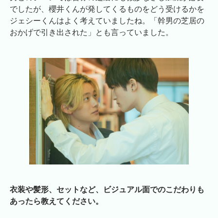
でしたが、櫻井くんが発してくるものをどう受けるかを
ジェシーくんはよく考えていましたね。「幹男の芝居の
おかげで引き出された」とも言っていました。
衣装や髪形、セットなど、ビジュアル面でのこだわりも
あったら教えてください。