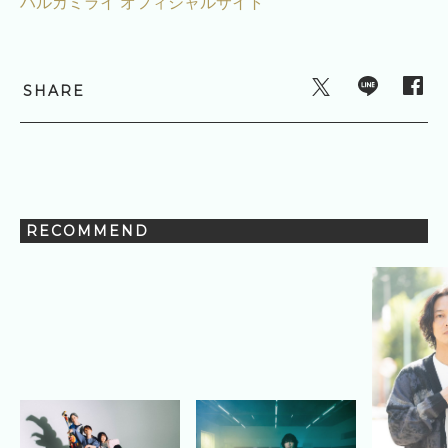
ハルカミライ オフィシャルサイト
SHARE
RECOMMEND