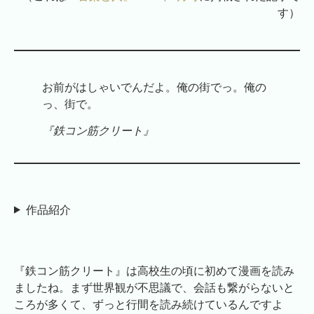
す）
お前がはしゃいでんだよ。俺の街でっ。俺の
っ、街で。
『鉄コン筋クリート』
作品紹介
『鉄コン筋クリート』は高校生の頃に初めて漫画を読み
ましたね。まず世界観が不思議で、会話も繋がらないと
ころが多くて、ずっと行間を読み続けているんですよ