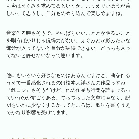
も今はえぐみを求めてるというか。よりえぐいほうが美
しいって思うし、自分ものめり込んで楽しめますね。
音楽作る時もそうで。やっぱりいいこととか明るいこと
を唄うばかりじゃ説得力がない。えぐみとか影みたいな
部分が入ってないと自分が納得できない。どっちも入っ
てないと許せないなって思います。
他にもいろいろ好きなものはあるんですけど、曲を作る
うえで一番感化されるのは松本大洋さんの作品っすね。
『鉄コン』もそうだけど、他の作品も行間を読ませるっ
ていうのがすごくある。つらつらした文章じゃなく、説
明をいかに少なくするかってところは、歌詞を書くうえ
でかなり影響を受けてます。