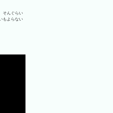
、そんぐらい
いもよらない