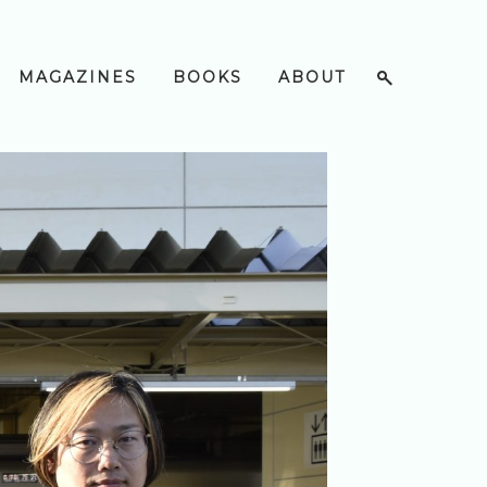
MAGAZINES
BOOKS
ABOUT