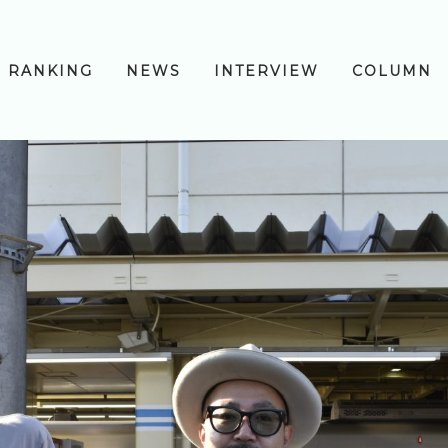
RANKING
NEWS
INTERVIEW
COLUMN