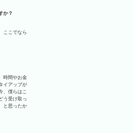
すか？
、ここでなら
。時間やお金
タイアップが
今、僕らはこ
どう受け取っ
、と思ったか