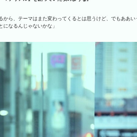
るから、テーマはまた変わってくるとは思うけど、でもああい
とになるんじゃないかな」