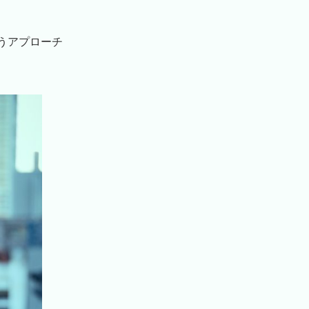
うアプローチ