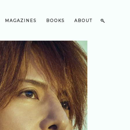
MAGAZINES
BOOKS
ABOUT