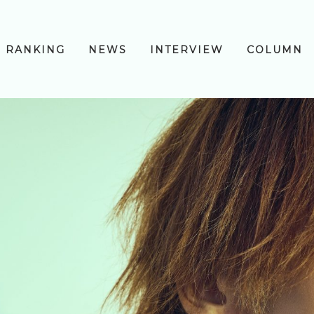
RANKING
NEWS
INTERVIEW
COLUMN