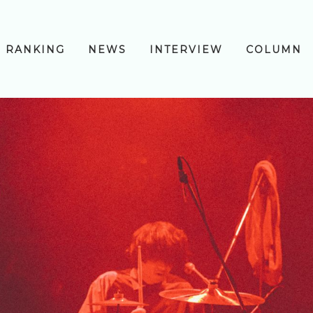
RANKING
NEWS
INTERVIEW
COLUMN