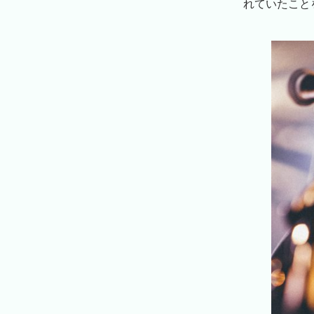
れていたこと