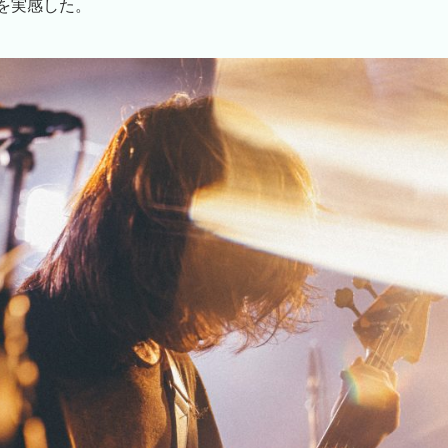
を実感した。