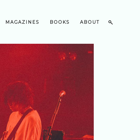
MAGAZINES
BOOKS
ABOUT