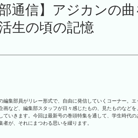
部通信】アジカンの曲
活生の頃の記憶
の編集部員がリレー形式で、自由に発信していくコーナー。エ
企画など、編集部スタッフが日々感じたもの、見たものなどを
していきます。今回は最新号の巻頭特集を通して、学生時代の
集者が、それにまつわる思いを綴ります。