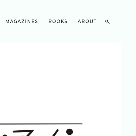
MAGAZINES
BOOKS
ABOUT