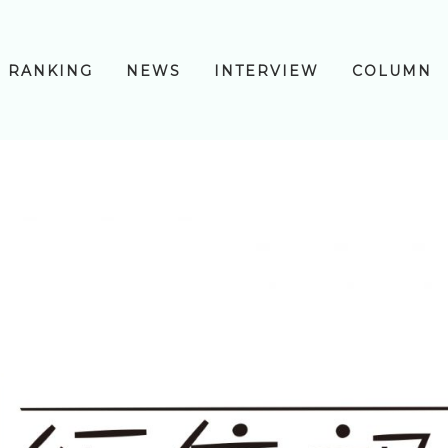
RANKING
NEWS
INTERVIEW
COLUMN