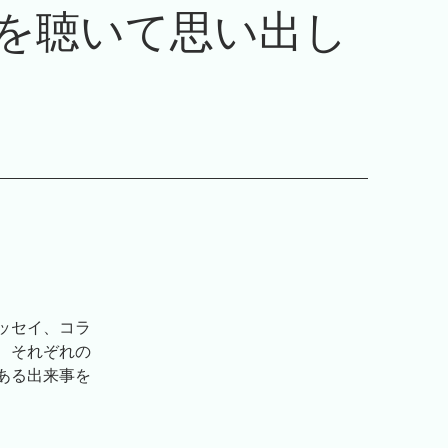
を聴いて思い出し
ッセイ、コラ
、それぞれの
ある出来事を