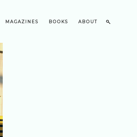
MAGAZINES
BOOKS
ABOUT