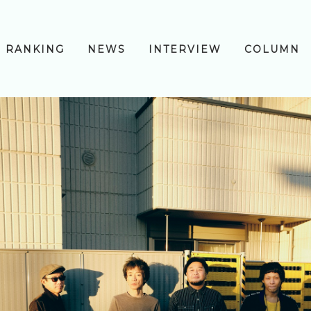
RANKING
NEWS
INTERVIEW
COLUMN