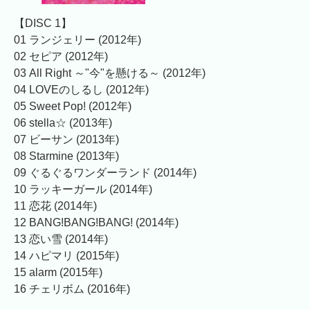
【DISC 1】
01 ランジェリー (2012年)
02 セピア (2012年)
03 All Right ～"今"を懸ける～ (2012年)
04 LOVEのしるし (2012年)
05 Sweet Pop! (2012年)
06 stella☆ (2013年)
07 ビーサン (2013年)
08 Starmine (2013年)
09 ぐるぐるワンダーランド (2014年)
10 ラッキーガール (2014年)
11 恋花 (2014年)
12 BANG!BANG!BANG! (2014年)
13 恋い雪 (2014年)
14 ハピマリ (2015年)
15 alarm (2015年)
16 チェリボム (2016年)