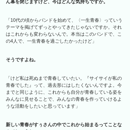
ん幕を閉じますけど、今はどんな気持ちですか。
「10代の頃からバンドを始めて、〈一生青春〉っていう
テーマを掲げてずっとやってきたじゃないですか。それ
はこれからも変わらないんで。本当はこのバンドで、こ
の4人で、一生青春を過ごしたかったけど」
そうですよね。
「けど私は死ぬまで青春していたい。『サイサイが私の
青春でした』って、過去形にはしたくないんですよ。今
までと同じように、これからも自分が青春している姿を
みんなに見せることで、みんなの青春を作っていけるよ
うな活動をしたいと思っています」
新しい青春がすぅさんの中でこれから始まるってことな