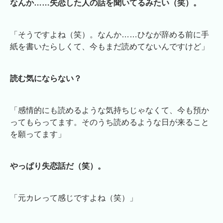
なんか……失恋した人の話を聞いてるみたい（笑）。
「そうですよね（笑）。なんか……ひなが辞める前に手
紙を書いたらしくて、今もまだ読めてないんですけど」
読む気にならない？
「感情的にも読めるような気持ちじゃなくて、今も預か
ってもらってます。そのうち読めるような日が来ること
を願ってます」
やっぱり失恋話だ（笑）。
「元カレって感じですよね（笑）」