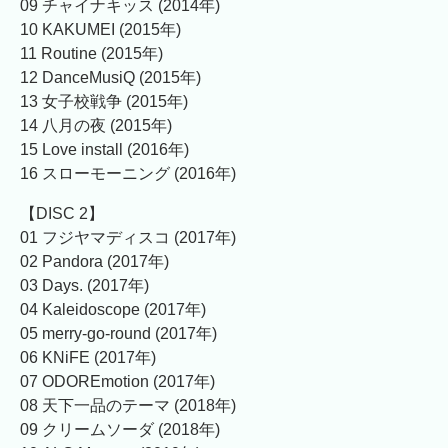
09 チャイナキッス (2014年)
10 KAKUMEI (2015年)
11 Routine (2015年)
12 DanceMusiQ (2015年)
13 女子校戦争 (2015年)
14 八月の夜 (2015年)
15 Love install (2016年)
16 スローモーニング (2016年)
【DISC 2】
01 フジヤマディスコ (2017年)
02 Pandora (2017年)
03 Days. (2017年)
04 Kaleidoscope (2017年)
05 merry-go-round (2017年)
06 KNiFE (2017年)
07 ODOREmotion (2017年)
08 天下一品のテーマ (2018年)
09 クリームソーダ (2018年)