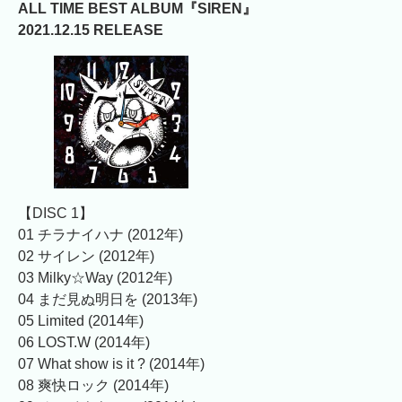
ALL TIME BEST ALBUM『SIREN』
2021.12.15 RELEASE
【DISC 1】
01 チラナイハナ (2012年)
02 サイレン (2012年)
03 Milky☆Way (2012年)
04 まだ見ぬ明日を (2013年)
05 Limited (2014年)
06 LOST.W (2014年)
07 What show is it ? (2014年)
08 爽快ロック (2014年)