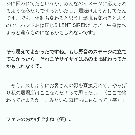
ジに囚われてたというか、みんなのイメージに応えられ
るような私たちでずっといたし、居続けようとしてたん
です。でも、体制も変わると思うし環境も変わると思う
ので、バンド名は同じSILENT SIRENだけど、中身はち
ょっと違うものになるかもしれないです」
そう思えてよかったですね。もし野音のステージに立て
てなかったら、それこそサイサイはあのまま終わってた
かもしれなくて。
「そう。久しぶりにお客さんの顔を直接見れて、やっぱ
り私の居場所はここなんだ！って思ったし、〈ここで終
わってたまるか！〉みたいな気持ちにもなって（笑）」
ファンのおかげですね（笑）。