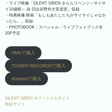
・ライブ映像「SILENT SIREN きららリベンジ～サイサ
イ10歳祭～ @ 日比谷野外大音楽堂」収録
・特典映像 映画「もしもあたしたちがサイサイじゃなか
ったら。」収録
・PHOTOBOOK：スペシャル・ライブフォトブック全
20P予定
HMVで購入
TOWER RECORDSで購入
Amazonで購入
SILENT SIREN オフィシャルサイト
特設サイト