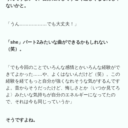
ないかと。
「うん………………でも大丈夫！」
「she」パート2みたいな曲ができるかもしれない
（笑）。
「でも今回のことでいろんな感情とかいろんな経験がで
きてよかった……や、よくはないんだけど（笑）。この
経験を経てもっと自分が強くなれそうな気がするんです
よ。昔からそうだったけど、悔しさとか〈いつか見てろ
よ〉みたいな気持ちが自分のエネルギーになってたの
で、それは今も同じっていうか」
そうですよね。