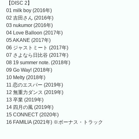
【DISC 2】
01 milk boy (2016年)
02 吉田さん (2016年)
03 nukumor (2016年)
04 Love Balloon (2017年)
05 AKANE (2017年)
06 ジャストミート (2017年)
07 さよなら日比谷 (2017年)
08 19 summer note. (2018年)
09 Go Way! (2018年)
10 Melty (2018年)
11 恋のエスパー (2019年)
12 無重力ダンス (2019年)
13 卒業 (2019年)
14 四月の風 (2019年)
15 CONNECT (2020年)
16 FAMILIA (2021年) ※ボーナス・トラック