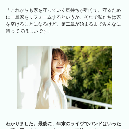
「これからも家を守っていく気持ちが強くて。守るため
に一旦家をリフォームするというか。それで私たちは家
を空けることになるけど、第二章が始まるまでみんなに
待っててほしいです」
わかりました。最後に、年末のライヴでバンドはいった