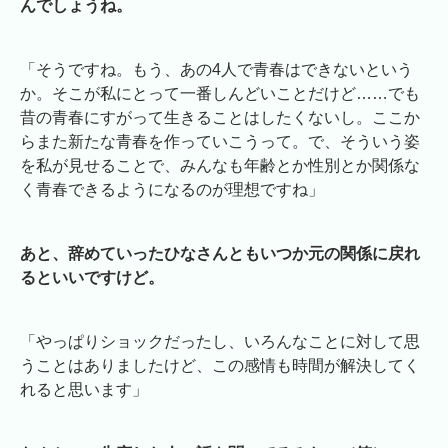
んでしょうね。
「そうですね。もう、あの4人で青春はできないという
か。そこが私にとって一番しんどいことだけど……でも
昔の青春にすがって生きることはしたくないし。ここか
らまた新たな青春を作っていこうって。で、そういう姿
を私が見せることで、みんなも年齢とか性別とか関係な
く青春できるようになるのが理想ですね」
あと、辞めていったひなさんともいつか元の関係に戻れ
るといいですけど。
「やっぱりショックだったし、いろんなことに対して思
うことはありましたけど、この感情も時間が解決してく
れると思います」