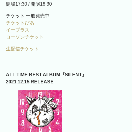
開場17:30 / 開演18:30
チケット 一般発売中
チケットぴあ
イープラス
ローソンチケット
生配信チケット
ALL TIME BEST ALBUM『SILENT』
2021.12.15 RELEASE