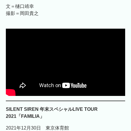
文＝樋口靖幸
撮影＝岡田貴之
SILENT SIREN 年末スペシャルLIVE TOUR
2021「FAMILIA」
2021年12月30日 東京体育館