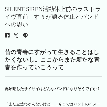
SILENT SIREN活動休止前のラストラ
イヴ直前。すぅが語る休止とバンド
への思い
昔の青春にすがって生きることはし
たくないし。ここからまた新たな青
春を作っていこうって
再始動したサイサイはどんなバンドになりそうですか？
「まだ全然わかんないけど……今まではバンドのイメー