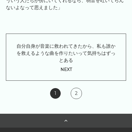
ういう人たちが傍にいてくれるなら、弱音を吐いてらん
ないよなって思えました」
自分自身が音楽に救われてきたから、私も誰か
を救えるような曲を作りたいって気持ちはずっ
とある
NEXT
1
2