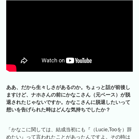
ああ、だから生々しさがあるのか。ちょっと話が前後し
ますけど、ナホさんの前にかなこさん（元ベース）が脱
退されたじゃないですか。かなこさんに脱退したいって
想いを告げられた時はどんな気持ちでしたか？
「かなこに関しては、結成当初にも『（Lucie,Tooを）辞
めたい』って言われたことがあったんですよ。その時は