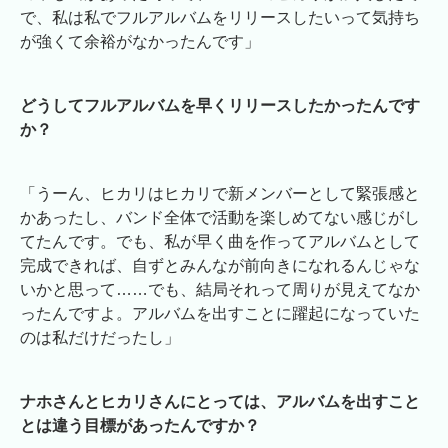
で、私は私でフルアルバムをリリースしたいって気持ち
が強くて余裕がなかったんです」
どうしてフルアルバムを早くリリースしたかったんです
か？
「うーん、ヒカリはヒカリで新メンバーとして緊張感と
かあったし、バンド全体で活動を楽しめてない感じがし
てたんです。でも、私が早く曲を作ってアルバムとして
完成できれば、自ずとみんなが前向きになれるんじゃな
いかと思って……でも、結局それって周りが見えてなか
ったんですよ。アルバムを出すことに躍起になっていた
のは私だけだったし」
ナホさんとヒカリさんにとっては、アルバムを出すこと
とは違う目標があったんですか？