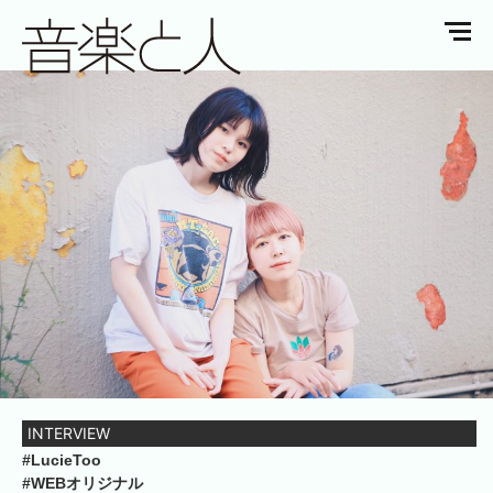
INTERVIEW
#LucieToo
#WEBオリジナル