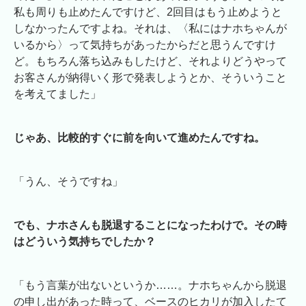
私も周りも止めたんですけど、2回目はもう止めようと
しなかったんですよね。それは、〈私にはナホちゃんが
いるから〉って気持ちがあったからだと思うんですけ
ど。もちろん落ち込みもしたけど、それよりどうやって
お客さんが納得いく形で発表しようとか、そういうこと
を考えてました」
じゃあ、比較的すぐに前を向いて進めたんですね。
「うん、そうですね」
でも、ナホさんも脱退することになったわけで。その時
はどういう気持ちでしたか？
「もう言葉が出ないというか……。ナホちゃんから脱退
の申し出があった時って、ベースのヒカリが加入したて