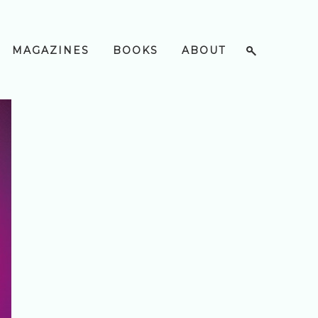
MAGAZINES
BOOKS
ABOUT