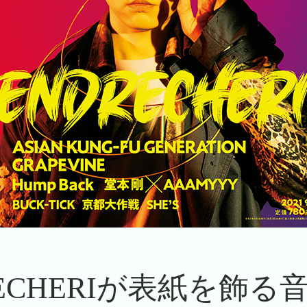
RECHERIが表紙を飾