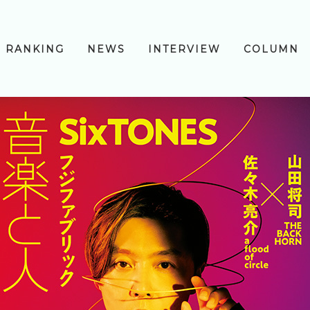
RANKING
NEWS
INTERVIEW
COLUMN