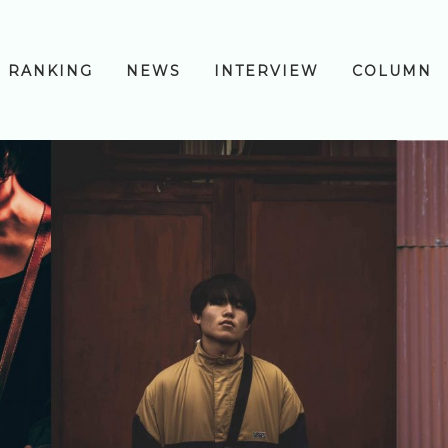
RANKING
NEWS
INTERVIEW
COLUMN