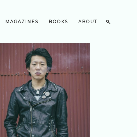
MAGAZINES
BOOKS
ABOUT