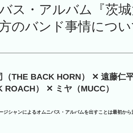
バス・アルバム『茨城
方のバンド事情につい
（THE BACK HORN） ✕
遠藤仁
K ROACH）
✕ ミヤ（MUCC）
ージシャンによるオムニバス・アルバムを出すことは最初から