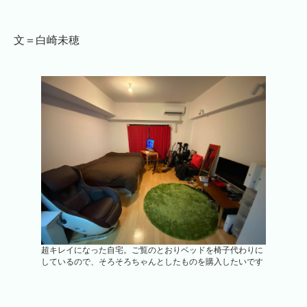
文＝白崎未穂
超キレイになった自宅。ご覧のとおりベッドを椅子代わりに
しているので、そろそろちゃんとしたものを購入したいです