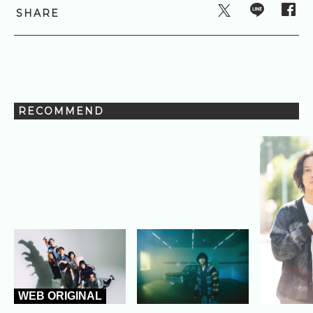
SHARE
RECOMMEND
WEB ORIGINAL