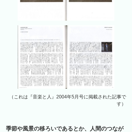
（これは『音楽と人』2004年5月号に掲載された記事で
す）
季節や風景の移ろいであるとか、人間のつなが