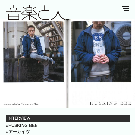
INTERVIEW
#HUSKING BEE
#アーカイヴ