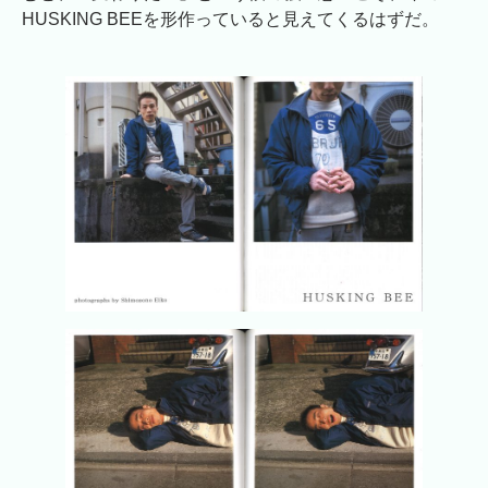
HUSKING BEEを形作っていると見えてくるはずだ。