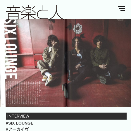
INTERVIEW
#SIX LOUNGE
#アーカイヴ