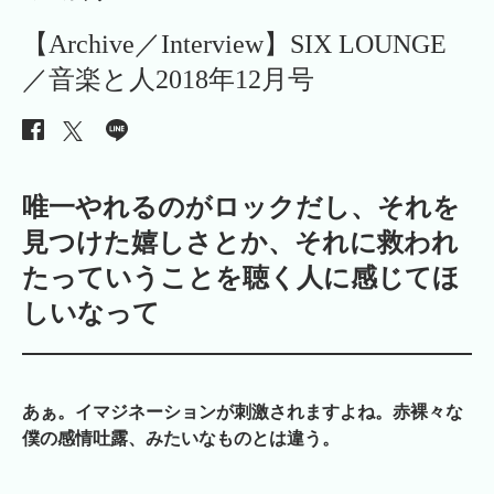
【Archive／Interview】SIX LOUNGE
／音楽と人2018年12月号
唯一やれるのがロックだし、それを
見つけた嬉しさとか、それに救われ
たっていうことを聴く人に感じてほ
しいなって
あぁ。イマジネーションが刺激されますよね。赤裸々な
僕の感情吐露、みたいなものとは違う。