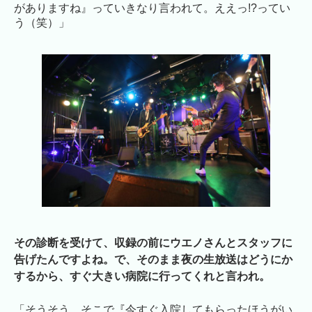
がありますね』っていきなり言われて。ええっ!?ってい
う（笑）」
その診断を受けて、収録の前にウエノさんとスタッフに
告げたんですよね。で、そのまま夜の生放送はどうにか
するから、すぐ大きい病院に行ってくれと言われ。
「そうそう。そこで『今すぐ入院してもらったほうがい