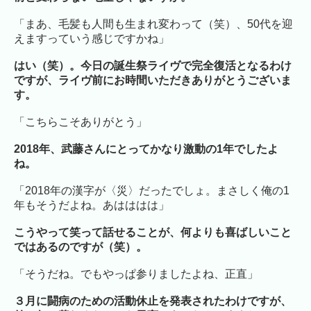
「まあ、毛髪も人間も生まれ変わって（笑）、50代を迎
えますっていう感じですかね」
はい（笑）。今日の誕生祭ライヴで完全復活となるわけ
ですが、ライヴ前にお時間いただきありがとうございま
す。
「こちらこそありがとう」
2018年、武藤さんにとってかなり激動の1年でしたよ
ね。
「2018年の漢字が〈災〉だったでしょ。まさしく俺の1
年もそうだよね。あはははは」
こうやって笑って話せることが、何よりも喜ばしいこと
ではあるのですが（笑）。
「そうだね。でもやっぱ参りましたよね、正直」
３月に闘病のための活動休止を発表されたわけですが、