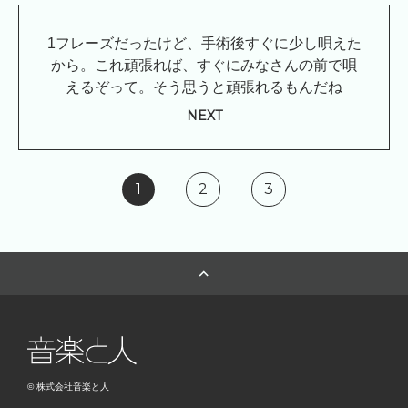
1フレーズだったけど、手術後すぐに少し唄えた
から。これ頑張れば、すぐにみなさんの前で唄
えるぞって。そう思うと頑張れるもんだね
NEXT
1
2
3
© 株式会社音楽と人