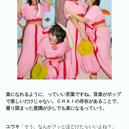
楽になれるように、っていい言葉ですね。音楽がポップ
で楽しいだけじゃない。ＣＨＡＩの存在があることで、
凝り固まった意識が少しでも楽になるっていう。
ユウキ
「そう。なんかフッとほどけたらいいよね？」