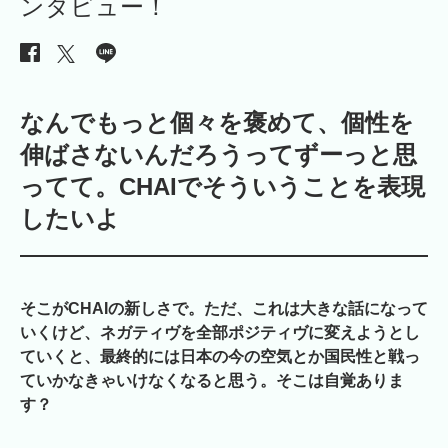
ンタビュー！
なんでもっと個々を褒めて、個性を
伸ばさないんだろうってずーっと思
ってて。CHAIでそういうことを表現
したいよ
そこがCHAIの新しさで。ただ、これは大きな話になって
いくけど、ネガティヴを全部ポジティヴに変えようとし
ていくと、最終的には日本の今の空気とか国民性と戦っ
ていかなきゃいけなくなると思う。そこは自覚ありま
す？