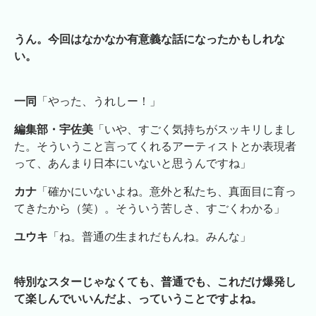
うん。今回はなかなか有意義な話になったかもしれな
い。
一同
「やった、うれしー！」
編集部・宇佐美
「いや、すごく気持ちがスッキリしまし
た。そういうこと言ってくれるアーティストとか表現者
って、あんまり日本にいないと思うんですね」
カナ
「確かにいないよね。意外と私たち、真面目に育っ
てきたから（笑）。そういう苦しさ、すごくわかる」
ユウキ
「ね。普通の生まれだもんね。みんな」
特別なスターじゃなくても、普通でも、これだけ爆発し
て楽しんでいいんだよ、っていうことですよね。