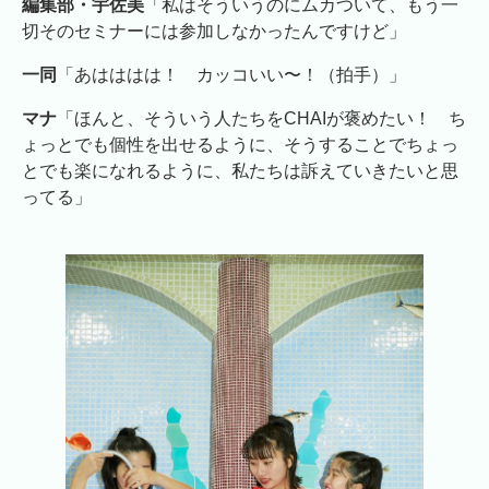
編集部・宇佐美
「私はそういうのにムカついて、もう一
切そのセミナーには参加しなかったんですけど」
一同
「あはははは！ カッコいい〜！（拍手）」
マナ
「ほんと、そういう人たちをCHAIが褒めたい！ ち
ょっとでも個性を出せるように、そうすることでちょっ
とでも楽になれるように、私たちは訴えていきたいと思
ってる」