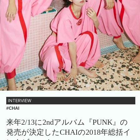
INTERVIEW
#CHAI
来年2/13に2ndアルバム『PUNK』の
発売が決定したCHAIの2018年総括イ