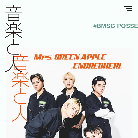
#BMSG POSSE