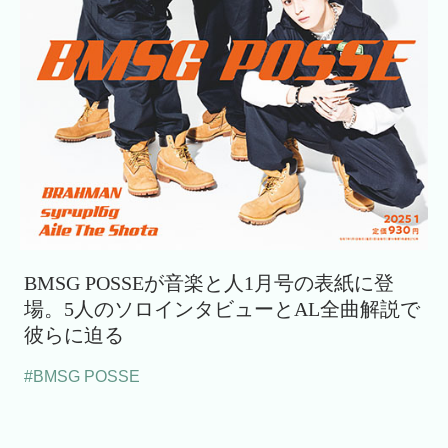
BMSG POSSEが音楽と人1月号の表紙に登
場。5人のソロインタビューとAL全曲解説で
彼らに迫る
#BMSG POSSE