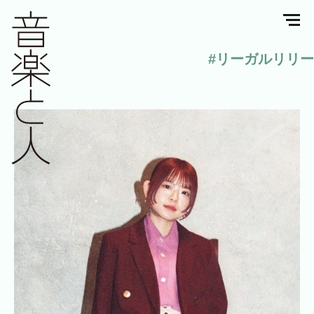
#リーガルリリー