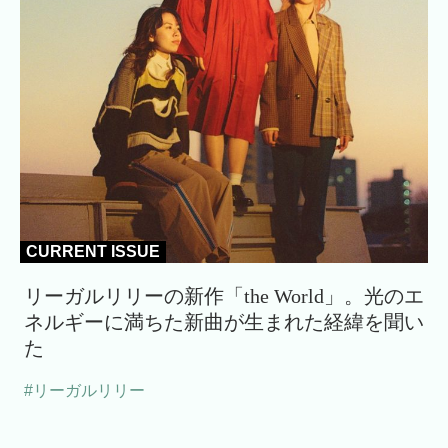
CURRENT ISSUE
リーガルリリーの新作「the World」。光のエ
ネルギーに満ちた新曲が生まれた経緯を聞い
た
#リーガルリリー