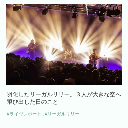
羽化したリーガルリリー。３人が大きな空へ
飛び出した日のこと
#ライヴレポート
,
#リーガルリリー