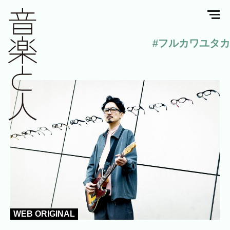
#フルカワユタカ
WEB ORIGINAL