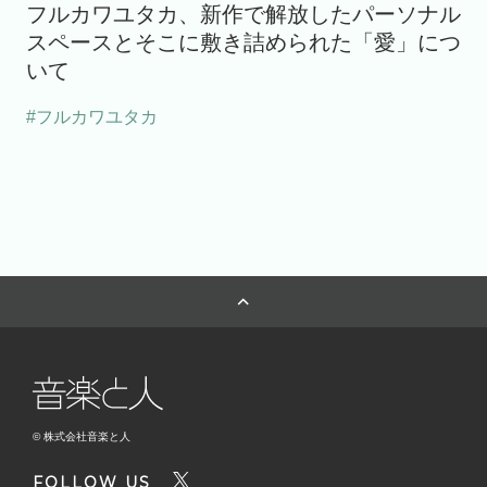
フルカワユタカ、新作で解放したパーソナル
スペースとそこに敷き詰められた「愛」につ
いて
#フルカワユタカ
© 株式会社音楽と人
FOLLOW US