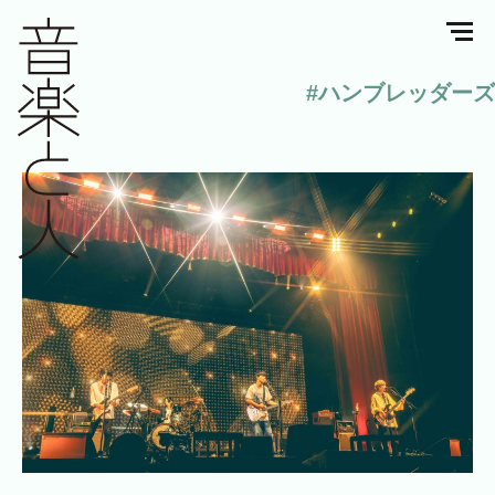
#ハンブレッダーズ