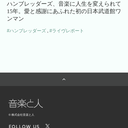
ハンブレッダーズ、音楽に人生を変えられて
15年。愛と感謝にあふれた初の日本武道館ワ
ンマン
#ハンブレッダーズ
,
#ライヴレポート
© 株式会社音楽と人
FOLLOW US