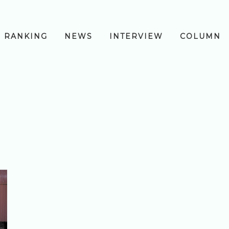
RANKING
NEWS
INTERVIEW
COLUMN